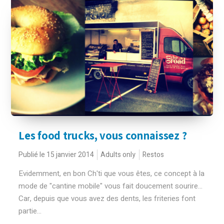
Les food trucks, vous connaissez ?
Publié le 15 janvier 2014
Adults only
Restos
Evidemment, en bon Ch'ti que vous êtes, ce concept à la
mode de "cantine mobile" vous fait doucement sourire...
Car, depuis que vous avez des dents, les friteries font
partie...