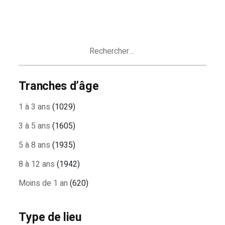
Rechercher :
Tranches d’âge
1 à 3 ans
(1029)
3 à 5 ans
(1605)
5 à 8 ans
(1935)
8 à 12 ans
(1942)
Moins de 1 an
(620)
Type de lieu