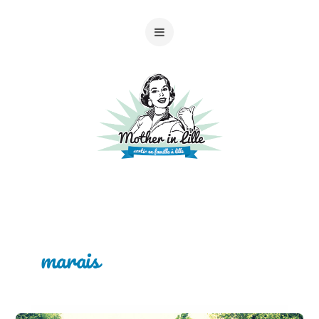
marais