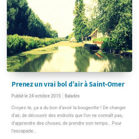
Prenez un vrai bol d’air à Saint-Omer
Publié le 24 octobre 2015
Balades
Croyez-le, ça a du bon d'avoir la bougeotte ! De changer
d'air, de découvrir des endroits que l'on ne connaît pas,
d'apprendre des choses, de prendre son temps... Pour
l'escapade...