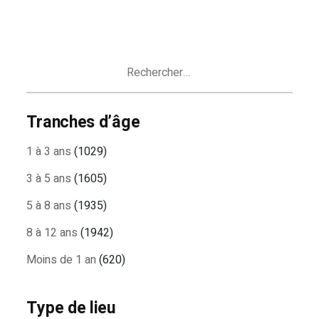
Rechercher :
Tranches d’âge
1 à 3 ans
(1029)
3 à 5 ans
(1605)
5 à 8 ans
(1935)
8 à 12 ans
(1942)
Moins de 1 an
(620)
Type de lieu