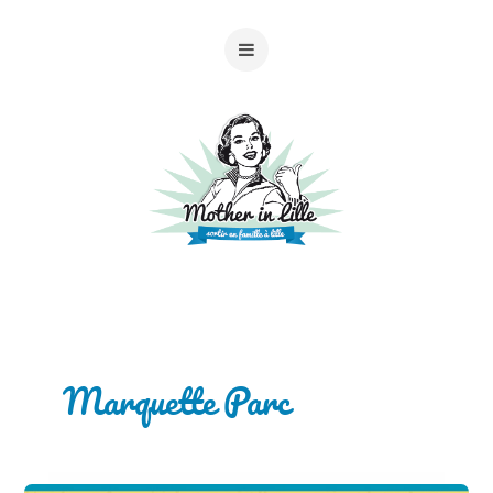
Marquette Parc