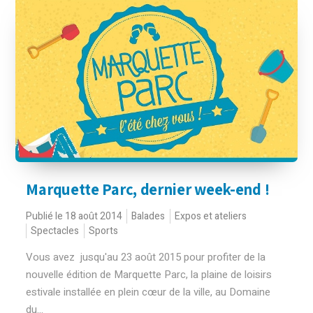
Marquette Parc, dernier week-end !
Publié le 18 août 2014
Balades
Expos et ateliers
Spectacles
Sports
Vous avez jusqu'au 23 août 2015 pour profiter de la
nouvelle édition de Marquette Parc, la plaine de loisirs
estivale installée en plein cœur de la ville, au Domaine
du...