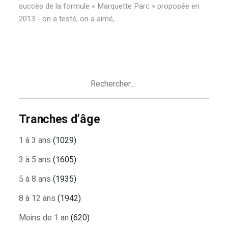
succès de la formule « Marquette Parc » proposée en
2013 - on a testé, on a aimé,...
Rechercher :
Tranches d’âge
1 à 3 ans
(1029)
3 à 5 ans
(1605)
5 à 8 ans
(1935)
8 à 12 ans
(1942)
Moins de 1 an
(620)