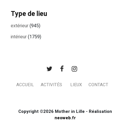
Type de lieu
extérieur
(945)
intérieur
(1759)
ACCUEIL
ACTIVITÉS
LIEUX
CONTACT
Copyright ©2026 Mother in Lille - Réalisation
neoweb.fr