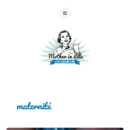
maternité