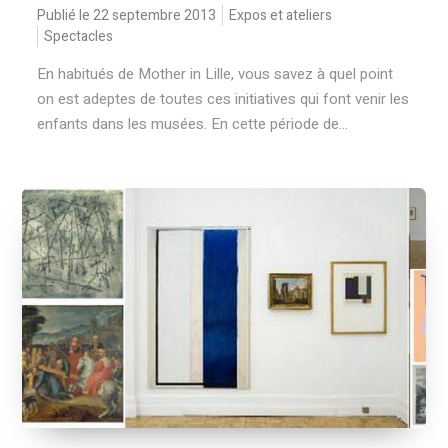
Publié le 22 septembre 2013
Expos et ateliers
Spectacles
En habitués de Mother in Lille, vous savez à quel point
on est adeptes de toutes ces initiatives qui font venir les
enfants dans les musées. En cette période de...