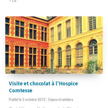
? La...
Visite et chocolat à l’Hospice
Comtesse
Publié le 2 octobre 2013
Expos et ateliers