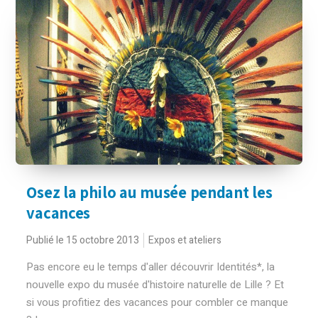
Osez la philo au musée pendant les
vacances
Publié le 15 octobre 2013
Expos et ateliers
Pas encore eu le temps d'aller découvrir Identités*, la
nouvelle expo du musée d'histoire naturelle de Lille ? Et
si vous profitiez des vacances pour combler ce manque