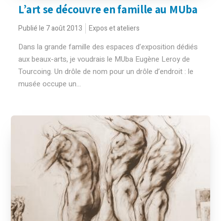
L’art se découvre en famille au MUba
Publié le 7 août 2013
Expos et ateliers
Dans la grande famille des espaces d’exposition dédiés
aux beaux-arts, je voudrais le MUba Eugène Leroy de
Tourcoing. Un drôle de nom pour un drôle d’endroit : le
musée occupe un...