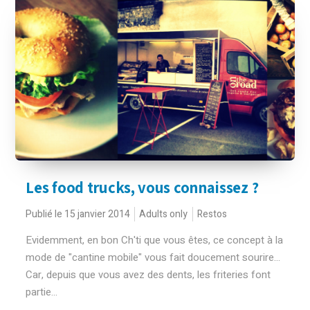
Les food trucks, vous connaissez ?
Publié le 15 janvier 2014
Adults only
Restos
Evidemment, en bon Ch'ti que vous êtes, ce concept à la
mode de "cantine mobile" vous fait doucement sourire...
Car, depuis que vous avez des dents, les friteries font
partie...