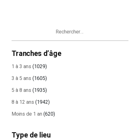
Rechercher :
Tranches d’âge
1 à 3 ans
(1029)
3 à 5 ans
(1605)
5 à 8 ans
(1935)
8 à 12 ans
(1942)
Moins de 1 an
(620)
Type de lieu