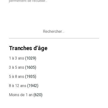
permettent de recueillir...
Rechercher :
Tranches d’âge
1 à 3 ans
(1029)
3 à 5 ans
(1605)
5 à 8 ans
(1935)
8 à 12 ans
(1942)
Moins de 1 an
(620)