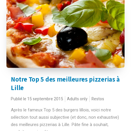
Notre Top 5 des meilleures pizzerias à
Lille
Publié le 15 septembre 2015
Adults only
Restos
Après le fameux Top 5 des burgers lillois, voici notre
sélection tout aussi subjective (et donc, non exhaustive)
des meilleures pizzerias à Lille. Pâte fine à souhait,