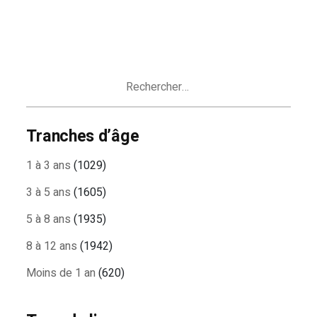
Rechercher :
Tranches d’âge
1 à 3 ans
(1029)
3 à 5 ans
(1605)
5 à 8 ans
(1935)
8 à 12 ans
(1942)
Moins de 1 an
(620)