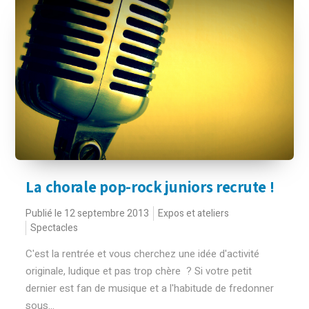
La chorale pop-rock juniors recrute !
Publié le 12 septembre 2013
Expos et ateliers
Spectacles
C'est la rentrée et vous cherchez une idée d'activité
originale, ludique et pas trop chère ? Si votre petit
dernier est fan de musique et a l'habitude de fredonner
sous...