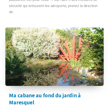
sécurité qui entourent les aéroports, prenez la direction
de...
Ma cabane au fond du jardin à
Maresquel