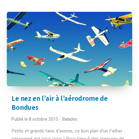
Le nez en l’air à l’aérodrome de
Bondues
Publié le 8 octobre 2015
Balades
Petits et grands fans d'avions, ce bon plan d'un Father
passionné est pour vous ! Pour faire fi des mesures de