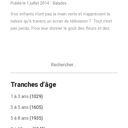
Publié le 1 juillet 2014
Balades
Vos enfants n’ont pas la main verte et n’apprécient la
nature qu’à travers un écran de télévision ? Tout n’est
pas perdu. Pour leur donner le goût des fleurs et des...
Rechercher :
Tranches d’âge
1 à 3 ans
(1029)
3 à 5 ans
(1605)
5 à 8 ans
(1935)