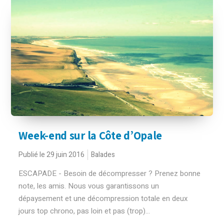
Week-end sur la Côte d’Opale
Publié le 29 juin 2016
Balades
ESCAPADE - Besoin de décompresser ? Prenez bonne
note, les amis. Nous vous garantissons un
dépaysement et une décompression totale en deux
jours top chrono, pas loin et pas (trop)...