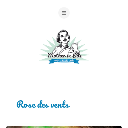
Rose des vents