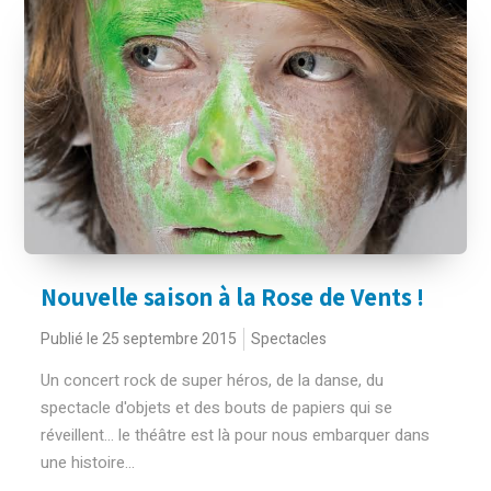
Nouvelle saison à la Rose de Vents !
Publié le 25 septembre 2015
Spectacles
Un concert rock de super héros, de la danse, du
spectacle d'objets et des bouts de papiers qui se
réveillent... le théâtre est là pour nous embarquer dans
une histoire...