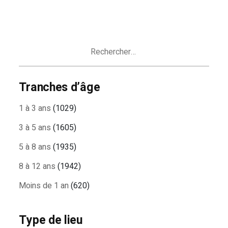
Rechercher :
Tranches d’âge
1 à 3 ans
(1029)
3 à 5 ans
(1605)
5 à 8 ans
(1935)
8 à 12 ans
(1942)
Moins de 1 an
(620)
Type de lieu