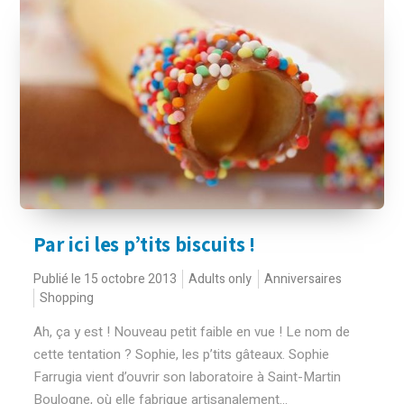
Par ici les p’tits biscuits !
Publié le 15 octobre 2013
Adults only
Anniversaires
Shopping
Ah, ça y est ! Nouveau petit faible en vue ! Le nom de
cette tentation ? Sophie, les p’tits gâteaux. Sophie
Farrugia vient d’ouvrir son laboratoire à Saint-Martin
Boulogne, où elle fabrique artisanalement...