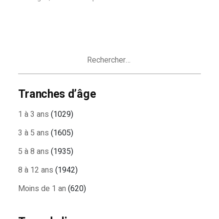
Rechercher :
Tranches d’âge
1 à 3 ans
(1029)
3 à 5 ans
(1605)
5 à 8 ans
(1935)
8 à 12 ans
(1942)
Moins de 1 an
(620)