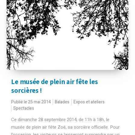
Le musée de plein air fête les
sorcières !
Publié le 25 mai 2014
Balades
Expos et ateliers
Spectacles
Ce dimanche 28 septembre 2014, de 11h à 18h, le
musée de plein air fête Zoé, sa sorcière officielle. Pour
l’occasion, les visiteurs se laisseront surprendre par un