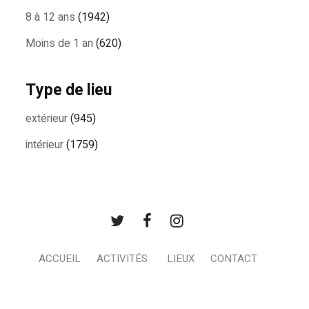
8 à 12 ans
(1942)
Moins de 1 an
(620)
Type de lieu
extérieur
(945)
intérieur
(1759)
ACCUEIL
ACTIVITÉS
LIEUX
CONTACT