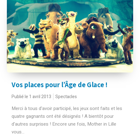
Vos places pour l’Âge de Glace !
Publié le 1 avril 2013
Spectacles
Merci à tous d'avoir participé, les jeux sont faits et les
quatre gagnants ont été désignés ! A bientôt pour
d'autres surprises ! Encore une fois, Mother in Lille
vous...