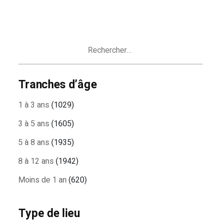
Rechercher :
Tranches d’âge
1 à 3 ans
(1029)
3 à 5 ans
(1605)
5 à 8 ans
(1935)
8 à 12 ans
(1942)
Moins de 1 an
(620)
Type de lieu