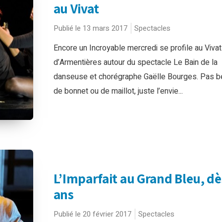
au Vivat
Publié le 13 mars 2017
Spectacles
Encore un Incroyable mercredi se profile au Vivat
d’Armentières autour du spectacle Le Bain de la
danseuse et chorégraphe Gaëlle Bourges. Pas b
de bonnet ou de maillot, juste l’envie...
L’Imparfait au Grand Bleu, dè
ans
Publié le 20 février 2017
Spectacles