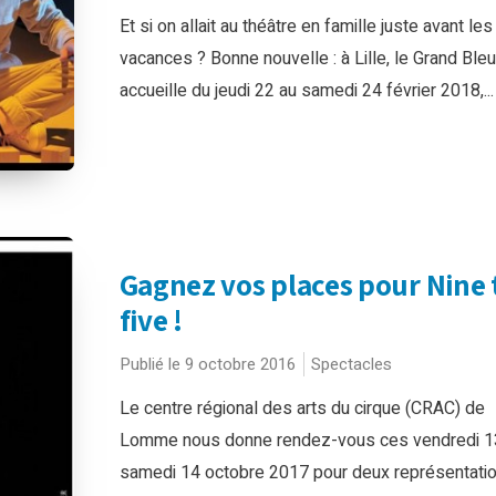
Et si on allait au théâtre en famille juste avant les
vacances ? Bonne nouvelle : à Lille, le Grand Bleu
accueille du jeudi 22 au samedi 24 février 2018,...
Gagnez vos places pour Nine 
five !
Publié le 9 octobre 2016
Spectacles
Le centre régional des arts du cirque (CRAC) de
Lomme nous donne rendez-vous ces vendredi 1
samedi 14 octobre 2017 pour deux représentati