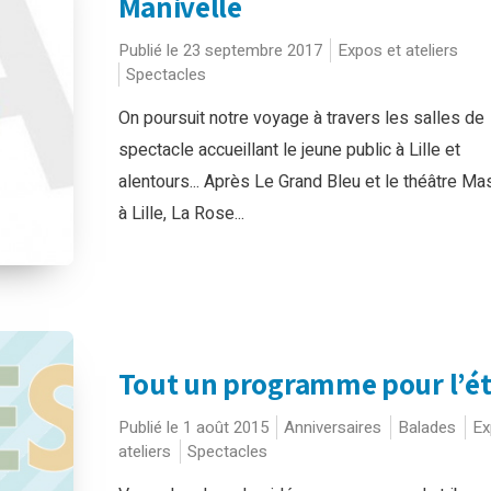
Manivelle
Publié le 23 septembre 2017
Expos et ateliers
Spectacles
On poursuit notre voyage à travers les salles de
spectacle accueillant le jeune public à Lille et
alentours... Après Le Grand Bleu et le théâtre M
à Lille, La Rose...
Tout un programme pour l’ét
Publié le 1 août 2015
Anniversaires
Balades
Ex
ateliers
Spectacles