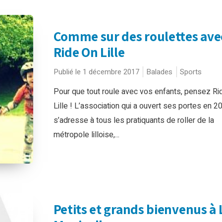
Comme sur des roulettes ave
Ride On Lille
Publié le 1 décembre 2017
Balades
Sports
Pour que tout roule avec vos enfants, pensez Ri
Lille ! L’association qui a ouvert ses portes en 2
s’adresse à tous les pratiquants de roller de la
métropole lilloise,...
Petits et grands bienvenus à 