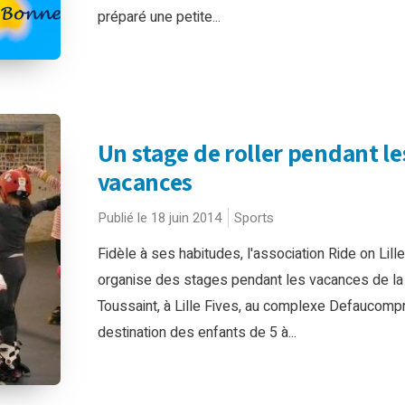
préparé une petite...
Un stage de roller pendant le
vacances
Publié le 18 juin 2014
Sports
Fidèle à ses habitudes, l'association Ride on Lille
organise des stages pendant les vacances de la
Toussaint, à Lille Fives, au complexe Defaucompr
destination des enfants de 5 à...