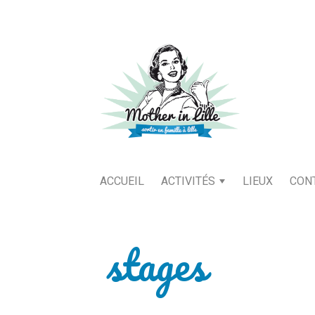
ACCUEIL
ACTIVITÉS
LIEUX
CON
stages