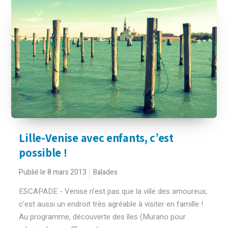
Lille-Venise avec enfants, c’est
possible !
Publié le 8 mars 2013
Balades
ESCAPADE - Venise n'est pas que la ville des amoureux,
c'est aussi un endroit très agréable à visiter en famille !
Au programme, découverte des îles (Murano pour