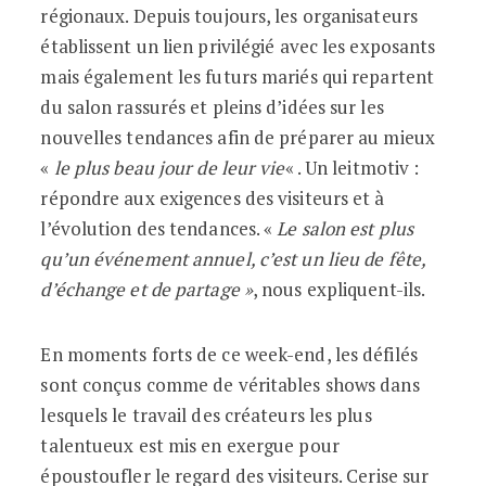
régionaux. Depuis toujours, les organisateurs
établissent un lien privilégié avec les exposants
mais également les futurs mariés qui repartent
du salon rassurés et pleins d’idées sur les
nouvelles tendances afin de préparer au mieux
«
le plus beau jour de leur vie
« . Un leitmotiv :
répondre aux exigences des visiteurs et à
l’évolution des tendances. «
Le salon est plus
qu’un événement annuel, c’est un lieu de fête,
d’échange et de partage »
, nous expliquent-ils.
En moments forts de ce week-end, les défilés
sont conçus comme de véritables shows dans
lesquels le travail des créateurs les plus
talentueux est mis en exergue pour
époustoufler le regard des visiteurs. Cerise sur