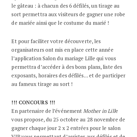
le gâteau : à chacun des 6 défilés, un tirage au
sort permettra aux visiteurs de gagner une robe
de mariée ainsi que le costume du marié !
Et pour faciliter votre découverte, les
organisateurs ont mis en place cette année
l’application Salon du mariage Lille qui vous
permettra d’accéder à des bons plans, liste des
exposants, horaires des défilés… et de participer
au fameux tirage au sort !
!!! CONCOURS !!!
En partenaire de l’événement
Mother in Lill
e
vous propose, du 25 octobre au 28 novembre de
gagner chaque jour 2 x 2 entrées pour le salon
VIP vous permettant d’assister aux défilés et de