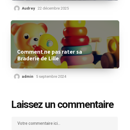
Audrey
22 décembre 2025
Comment ne pas rater sa
Braderie de Lille
admin
5 septembre 2024
Laissez un commentaire