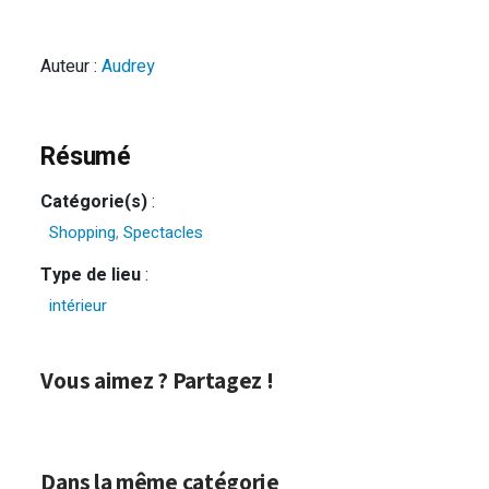
Auteur :
Audrey
Résumé
Catégorie(s)
:
Shopping
,
Spectacles
Type de lieu
:
intérieur
Vous aimez ? Partagez !
Dans la même catégorie