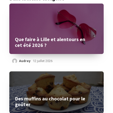
Que faire à Lille et alentours en
cet été 2026 ?
Audrey
12 juillet 2026
Des muffins au chocolat pour le
goûter