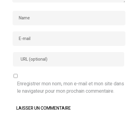
Enregistrer mon nom, mon e-mail et mon site dans
le navigateur pour mon prochain commentaire.