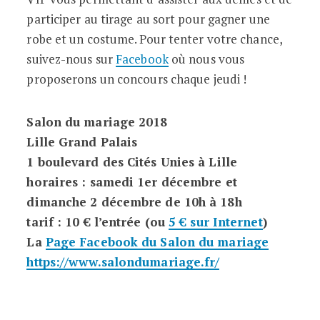
participer au tirage au sort pour gagner une
robe et un costume. Pour tenter votre chance,
suivez-nous sur
Facebook
où nous vous
proposerons un concours chaque jeudi !
Salon du mariage 2018
Lille Grand Palais
1 boulevard des Cités Unies à Lille
horaires : samedi 1er décembre et
dimanche 2 décembre de 10h à 18h
tarif : 10 € l’entrée (ou
5 € sur Internet
)
La
Page Facebook du Salon du mariage
https://www.salondumariage.fr/