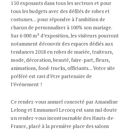
150 exposants dans tous les secteurs et pour
tous les budgets avec des défilés de robes et
costumes… pour répondre à l’ambition de
chacun de personnaliser à 100% son mariage.
Sur 6 000 m² d’exposition, les visiteurs pourront
notamment découvrir des espaces dédiés aux
tendances 2018 en robes de mariée, traiteurs,
mode, décoration, beauté, faire-part, fleurs,
animations, food-trucks, officiants… Votre site
préféré est ravi d’être partenaire de
l’événement !
Ce rendez-vous annuel concocté par Amandine
Lelong et Emmanuel Lecocq est sans nul doute
un rendez-vous incontournable des Hauts-de-
France, placé à la première place des salons