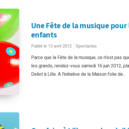
Une Fête de la musique pour 
enfants
Publié le 13 avril 2012
Spectacles
Parce que la Fête de la musique, ce n'est pas qu
les grands, rendez-vous samedi 16 juin 2012, pl
Deliot à Lille. A l'initiative de la Maison folie de...