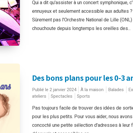
Qui a dit qu'assister à un concert symphonique, c'
ennuyeux et seulement accessible aux adultes ?
Sûrement pas l'Orchestre National de Lille (ONL) 
chouchoute depuis longtemps les oreilles des...
Des bons plans pour les 0-3 a
Publié le 2 janvier 2024
À la maison
Balades
Ex
ateliers
Spectacles
Sports
Pas toujours facile de trouver des idées de sorti
pour les plus petits. Pour vous aider, nous avons
concocté une petite sélection d'adresses à leur f