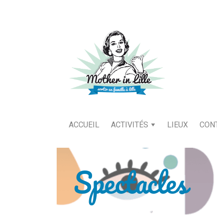
ACCUEIL
ACTIVITÉS
LIEUX
CON
Spectacles