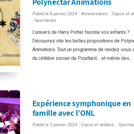
Polynectar Animations
Publié le 8 janvier 2024
Anniversaires
Expos et at
Spectacles
L'univers de Harry Potter fascine vos enfants ?
Découvrez vite les belles propositions de Polyn
Animations. Tout un programme de rendez-vous 
du célèbre sorcier de Poudlard.... et même des...
Expérience symphonique en
famille avec l’ONL
Publié le 5 janvier 2024
Expos et ateliers
Spectac