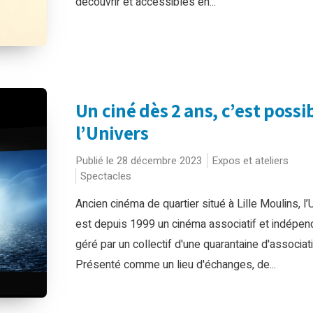
découvrir et accessibles en...
Un ciné dès 2 ans, c’est possi
l’Univers
Publié le 28 décembre 2023
Expos et ateliers
Spectacles
Ancien cinéma de quartier situé à Lille Moulins, l’
est depuis 1999 un cinéma associatif et indépen
géré par un collectif d'une quarantaine d'associat
Présenté comme un lieu d'échanges, de...