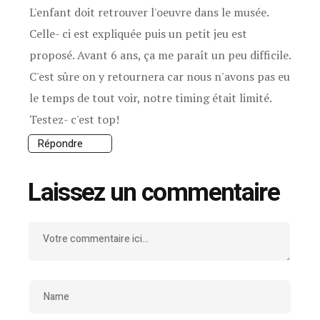
L'enfant doit retrouver l'oeuvre dans le musée.
Celle- ci est expliquée puis un petit jeu est
proposé. Avant 6 ans, ça me paraît un peu difficile.
C'est sûre on y retournera car nous n'avons pas eu
le temps de tout voir, notre timing était limité.
Testez- c'est top!
Répondre
Laissez un commentaire