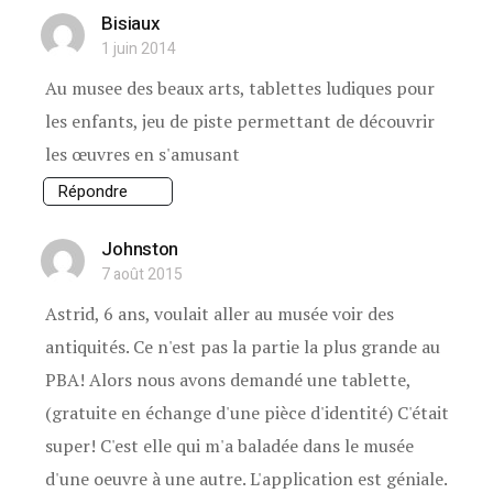
Bisiaux
1 juin 2014
Au musee des beaux arts, tablettes ludiques pour
les enfants, jeu de piste permettant de découvrir
les œuvres en s'amusant
Répondre
Johnston
7 août 2015
Astrid, 6 ans, voulait aller au musée voir des
antiquités. Ce n'est pas la partie la plus grande au
PBA! Alors nous avons demandé une tablette,
(gratuite en échange d'une pièce d'identité) C'était
super! C'est elle qui m'a baladée dans le musée
d'une oeuvre à une autre. L'application est géniale.