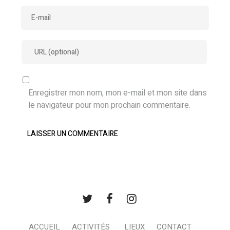
Enregistrer mon nom, mon e-mail et mon site dans
le navigateur pour mon prochain commentaire.
ACCUEIL
ACTIVITÉS
LIEUX
CONTACT