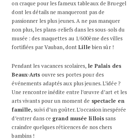
on craque pour les fameux tableaux de Bruegel
dont les détails ne manqueront pas de
passionner les plus jeunes. A ne pas manquer
non plus, les plans-reliefs dans les sous-sols du
musée : des maquettes au 1/600ème des villes
fortifiées par Vauban, dont
Lille
bien sûr !
Pendant les vacances scolaires,
le Palais des
Beaux-Arts
ouvre ses portes pour des
événements adaptés aux plus jeunes. L’idée ?
Une rencontre inédite entre l’œuvre d’art et les
arts vivants pour un moment de
spectacle en
famille,
suivi d’un goûter. L’occasion inespérée
d’entrer dans ce
grand musée lillois
sans
craindre quelques réticences de nos chers
bambins !