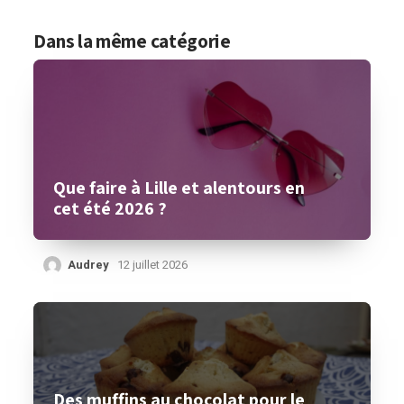
Dans la même catégorie
Que faire à Lille et alentours en
cet été 2026 ?
Audrey
12 juillet 2026
Des muffins au chocolat pour le