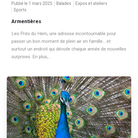
Publié le 1 mars 2025
Balades
Expos et ateliers
Sports
Armentières
Les Prés du Hem, une adresse incontournable pour
passer un bon moment de plein air en famille... et
surtout un endroit qui dévoile chaque année de nouvelles
surprises. En plus,...