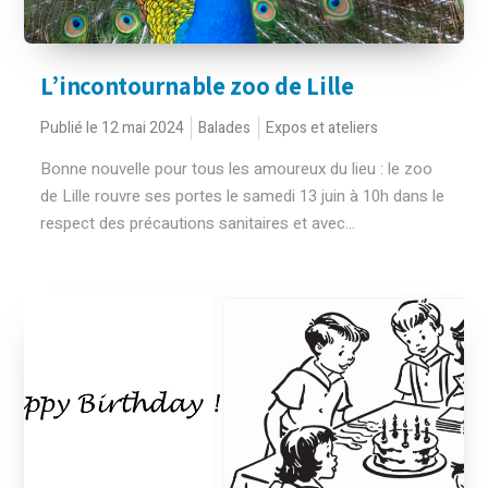
L’incontournable zoo de Lille
Publié le 12 mai 2024
Balades
Expos et ateliers
Bonne nouvelle pour tous les amoureux du lieu : le zoo
de Lille rouvre ses portes le samedi 13 juin à 10h dans le
respect des précautions sanitaires et avec...