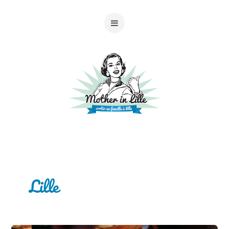
Lille