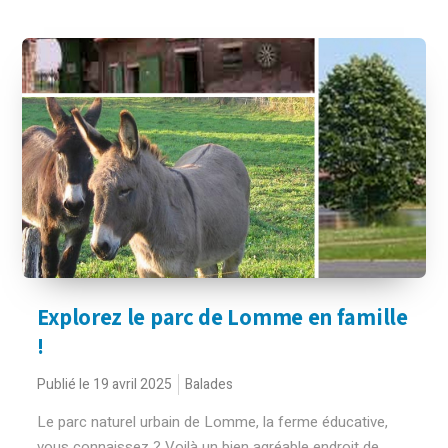
Explorez le parc de Lomme en famille
!
Publié le 19 avril 2025
Balades
Le parc naturel urbain de Lomme, la ferme éducative,
vous connaissez ? Voilà un bien agréable endroit de