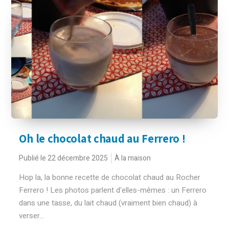
Oh le chocolat chaud au Ferrero !
Publié le 22 décembre 2025
À la maison
Hop la, la bonne recette de chocolat chaud au Rocher
Ferrero ! Les photos parlent d'elles-mêmes : un Ferrero
dans une tasse, du lait chaud (vraiment bien chaud) à
verser...