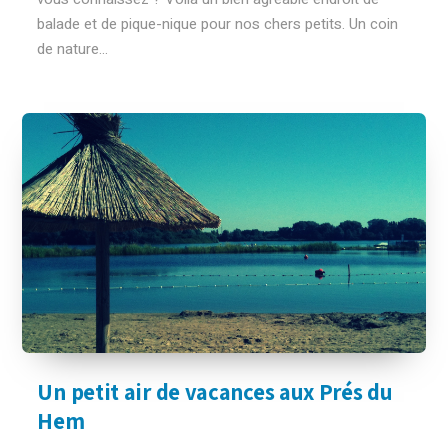
balade et de pique-nique pour nos chers petits. Un coin
de nature...
Un petit air de vacances aux Prés du
Hem