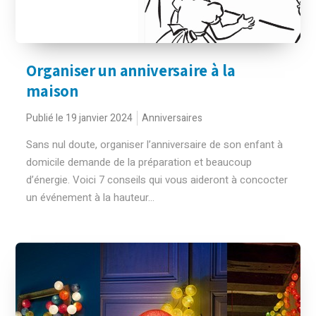
Organiser un anniversaire à la
maison
Publié le 19 janvier 2024
Anniversaires
Sans nul doute, organiser l’anniversaire de son enfant à
domicile demande de la préparation et beaucoup
d’énergie. Voici 7 conseils qui vous aideront à concocter
un événement à la hauteur...