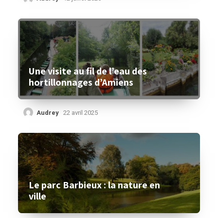
Une visite au fil de l’eau des
hortillonnages d’Amiens
Audrey
22 avril 2025
Le parc Barbieux : la nature en
ville