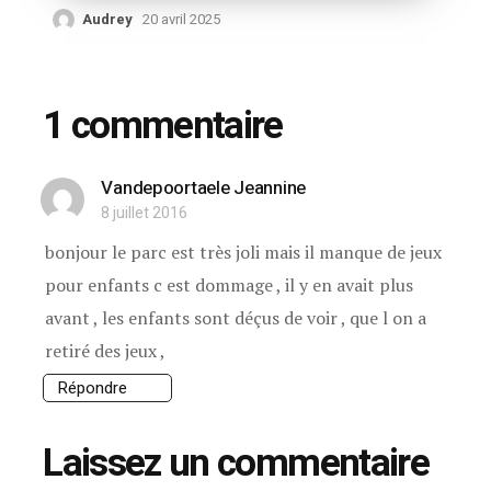
Audrey
20 avril 2025
1 commentaire
Vandepoortaele Jeannine
8 juillet 2016
bonjour le parc est très joli mais il manque de jeux
pour enfants c est dommage , il y en avait plus
avant , les enfants sont déçus de voir , que l on a
retiré des jeux ,
Répondre
Laissez un commentaire