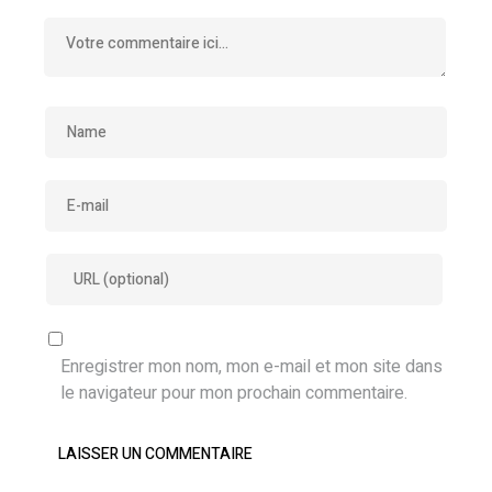
Enregistrer mon nom, mon e-mail et mon site dans
le navigateur pour mon prochain commentaire.