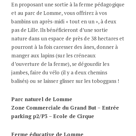
En proposant une sortie à la ferme pédagogique
et au parc de Lomme, vous offrirez à vos
bambins un après-midi « tout en un », à deux
pas de Lille. Ils bénéficieront d’une sortie
nature dans un espace de près de 38 hectares et
pourront à la fois caresser des ânes, donner à
manger aux lapins (sur les créneaux
d’ouverture de la ferme), se dégourdir les
jambes, faire du vélo (il y a deux chemins
balisés) ou se laisser glisser sur les toboggans !
Parc naturel de Lomme
Zone Commerciale du Grand But – Entrée
parking p2/P3 – Ecole de Cirque
Ferme éducative de Lomme