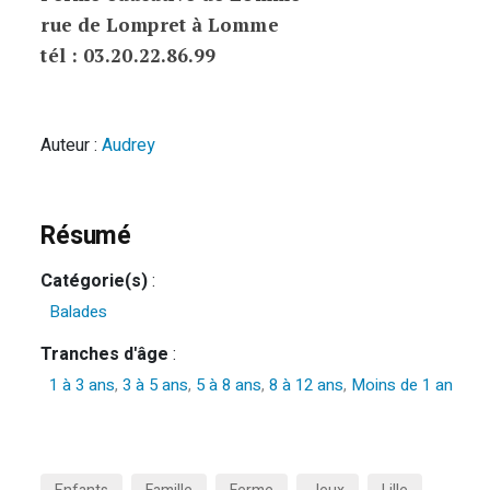
rue de Lompret à Lomme
tél : 03.20.22.86.99
Auteur :
Audrey
Résumé
Catégorie(s)
:
Balades
Tranches d'âge
:
1 à 3 ans
,
3 à 5 ans
,
5 à 8 ans
,
8 à 12 ans
,
Moins de 1 an