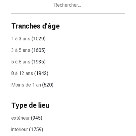
Rechercher :
Tranches d’âge
1 à 3 ans
(1029)
3 à 5 ans
(1605)
5 à 8 ans
(1935)
8 à 12 ans
(1942)
Moins de 1 an
(620)
Type de lieu
extérieur
(945)
intérieur
(1759)