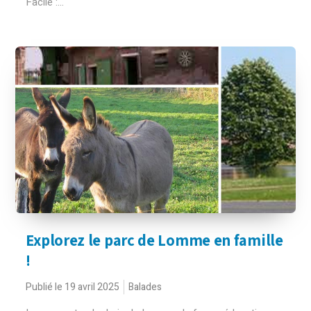
Facile :...
Explorez le parc de Lomme en famille
!
Publié le 19 avril 2025
Balades