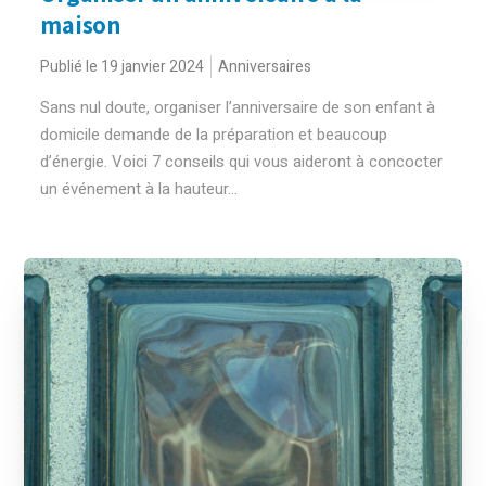
maison
Publié le 19 janvier 2024
Anniversaires
Sans nul doute, organiser l’anniversaire de son enfant à
domicile demande de la préparation et beaucoup
d’énergie. Voici 7 conseils qui vous aideront à concocter
un événement à la hauteur...