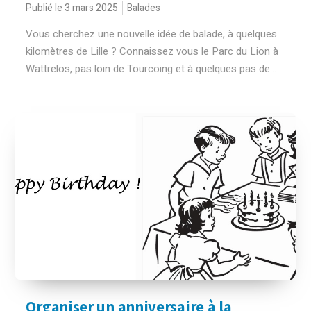
Publié le 3 mars 2025
Balades
Vous cherchez une nouvelle idée de balade, à quelques
kilomètres de Lille ? Connaissez vous le Parc du Lion à
Wattrelos, pas loin de Tourcoing et à quelques pas de...
Organiser un anniversaire à la