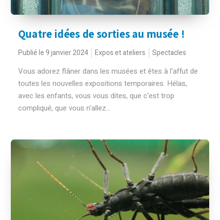
Quatre idées de sorties au musée !
Publié le 9 janvier 2024
Expos et ateliers
Spectacles
Vous adorez flâner dans les musées et êtes à l'affut de
toutes les nouvelles expositions temporaires. Hélas,
avec les enfants, vous vous dites, que c'est trop
compliqué, que vous n'allez...