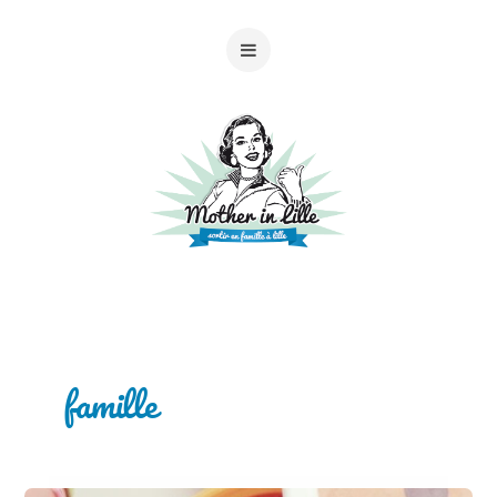
famille