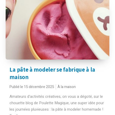
La pâte à modeler se fabrique à la
maison
Publié le 15 décembre 2025
À la maison
Amateurs d'activités créatives, on vous a dégoté, sur le
chouette blog de Poulette Magique, une super idée pour
les journées pluvieuses : la pâte à modeler homemade !