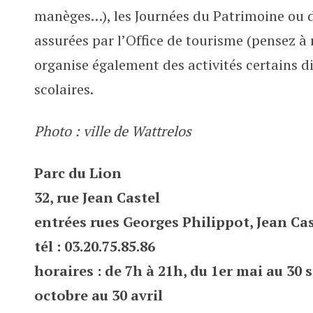
manèges…), les Journées du Patrimoine ou d
assurées par l’Office de tourisme (pensez à
organise également des activités certains 
scolaires.
Photo : ville de Wattrelos
Parc du Lion
32, rue Jean Castel
entrées rues Georges Philippot, Jean Ca
tél : 03.20.75.85.86
horaires : de 7h à 21h, du 1er mai au 30
octobre au 30 avril