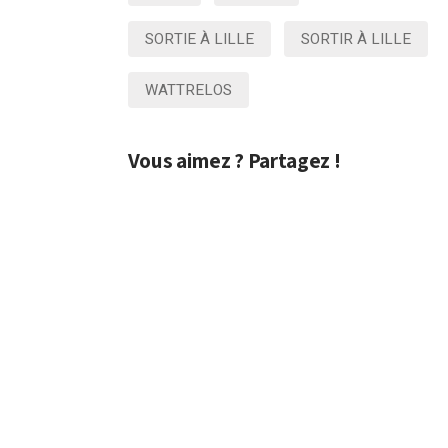
SORTIE À LILLE
SORTIR À LILLE
WATTRELOS
Vous aimez ? Partagez !