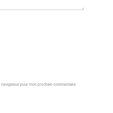
e navigateur pour mon prochain commentaire.