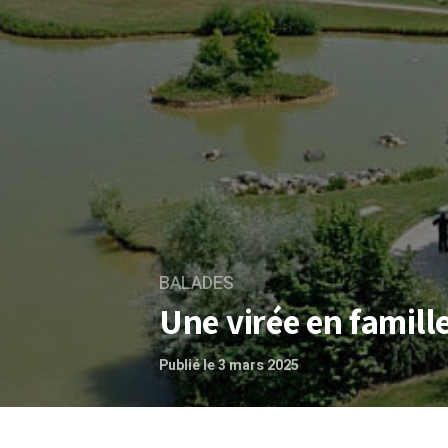
BALADES
Une virée en famill
Publié le 3 mars 2025