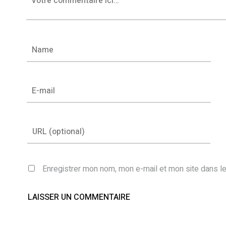
Enregistrer mon nom, mon e-mail et mon site dans l