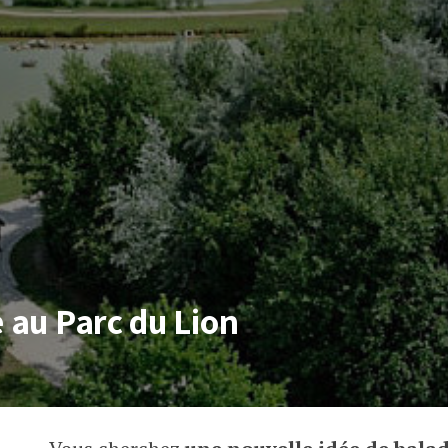
e au Parc du Lion