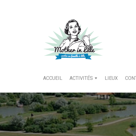
ACCUEIL
ACTIVITÉS
LIEUX
CON