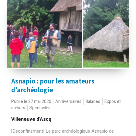
Asnapio : pour les amateurs
d’archéologie
Publié le 27 mai 2020
Anniversaires
Balades
Expos et
ateliers
Spectacles
Villeneuve d'Ascq
[Déconfinement] Le parc archéologique Asnapio de