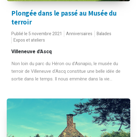
Plongée dans le passé au Musée du
terroir
Publié le 5 novembre 2021
Anniversaires
Balades
Expos et ateliers
Villeneuve d'Ascq
Non loin du parc du Héron ou d'Asnapio, le musée du
terroir de Villeneuve d'Ascq constitue une belle idée de
sortie dans le temps. Il nous emmène dans la vie...