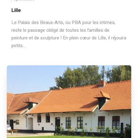
Lille
Le Palais des Beaux-Arts, ou PBA pour les intimes,
reste le passage obligé de toutes les familles de
peinture et de sculpture ! En plein cœur de Lille, il réjouira
petits...