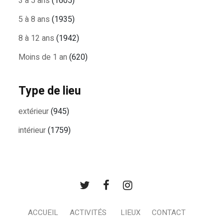
3 à 5 ans
(1605)
5 à 8 ans
(1935)
8 à 12 ans
(1942)
Moins de 1 an
(620)
Type de lieu
extérieur
(945)
intérieur
(1759)
ACCUEIL
ACTIVITÉS
LIEUX
CONTACT