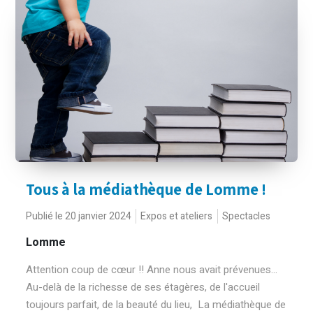
Tous à la médiathèque de Lomme !
Publié le 20 janvier 2024
Expos et ateliers
Spectacles
Lomme
Attention coup de cœur !! Anne nous avait prévenues…
Au-delà de la richesse de ses étagères, de l'accueil
toujours parfait, de la beauté du lieu, La médiathèque de