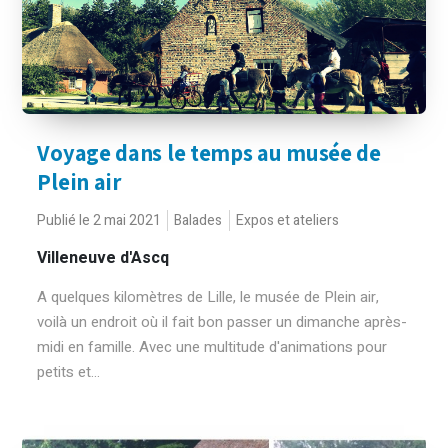
Voyage dans le temps au musée de
Plein air
Publié le 2 mai 2021
Balades
Expos et ateliers
Villeneuve d'Ascq
A quelques kilomètres de Lille, le musée de Plein air,
voilà un endroit où il fait bon passer un dimanche après-
midi en famille. Avec une multitude d'animations pour
petits et...