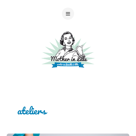
ateliers