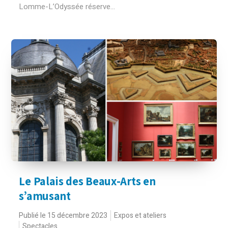
Lomme-L’Odyssée réserve...
Le Palais des Beaux-Arts en
s’amusant
Publié le 15 décembre 2023
Expos et ateliers
Spectacles