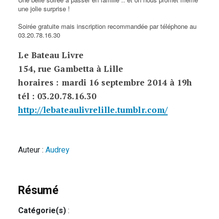
une jolie surprise !
Soirée gratuite mais inscription recommandée par téléphone au
03.20.78.16.30
Le Bateau Livre
154, rue Gambetta à Lille
horaires : mardi 16 septembre 2014 à 19h
tél : 03.20.78.16.30
http://lebateaulivrelille.tumblr.com/
Auteur :
Audrey
Résumé
Catégorie(s)
: