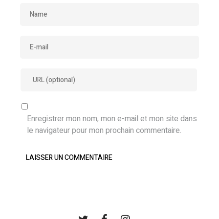
Enregistrer mon nom, mon e-mail et mon site dans
le navigateur pour mon prochain commentaire.