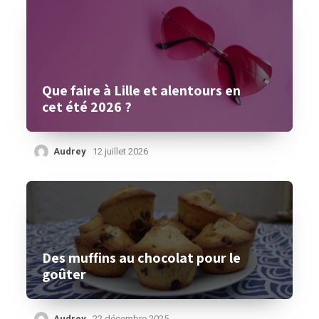
Que faire à Lille et alentours en
cet été 2026 ?
Audrey
12 juillet 2026
Des muffins au chocolat pour le
goûter
Audrey
22 décembre 2025