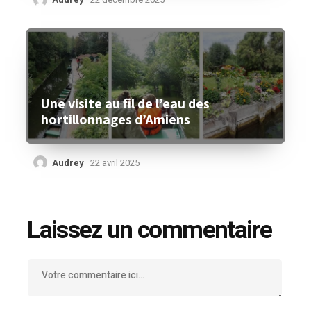
Une visite au fil de l’eau des
hortillonnages d’Amiens
Audrey
22 avril 2025
Laissez un commentaire