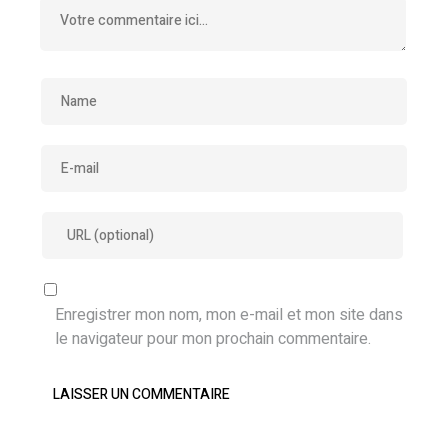
Enregistrer mon nom, mon e-mail et mon site dans
le navigateur pour mon prochain commentaire.