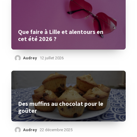
Que faire à Lille et alentours en
cet été 2026 ?
Audrey
12 juillet 2026
Des muffins au chocolat pour le
goûter
Audrey
22 décembre 2025