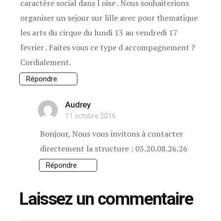
caractère social dans l oise . Nous souhaiterions
organiser un sejour sur lille avec pour thematique
les arts du cirque du lundi 13 au vendredi 17
fevrier . Faites vous ce type d accompagnement ?
Cordialement.
Répondre
Audrey
11 octobre 2016
Bonjour, Nous vous invitons à contacter
directement la structure : 03.20.08.26.26
Répondre
Laissez un commentaire