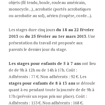
objets (fil tendu, boule, rouleau américain,
monocycle…), acrobatie (portés acrobatiques
ou acrobatie au sol), aérien (trapèze, corde…).
Les stages dure cinq jours
du 18 au 22 février
2013
ou
du 25 février au 1er mars 2013
. Une
présentation du travail est proposée aux
parents le dernier jour du stage.
Les stages pour enfants de 5 à 7 ans
ont lieu
de de 9h à 12h ou de 14h à 17h. Coût :
Adhérents : 77 €. Non adhérents : 92 €. Les
stages pour enfants de 8 à 13 ans
se déroule
quant à eu pendant toute la journée de de 9h à
17h (prévoir un repas pris sur place). Coût :
Adhérents : 153 €. Non adhérents : 168 €.