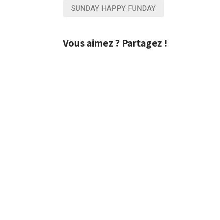
SUNDAY HAPPY FUNDAY
Vous aimez ? Partagez !