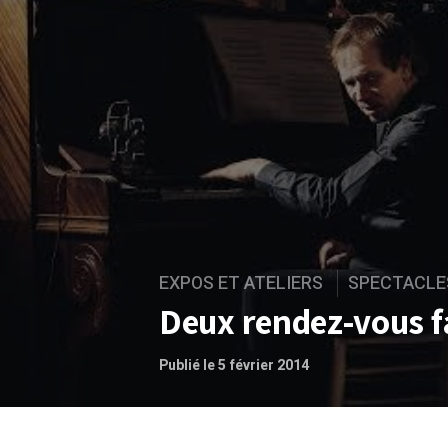
EXPOS ET ATELIERS
SPECTACLE
Deux rendez-vous f
Publié le 5 février 2014