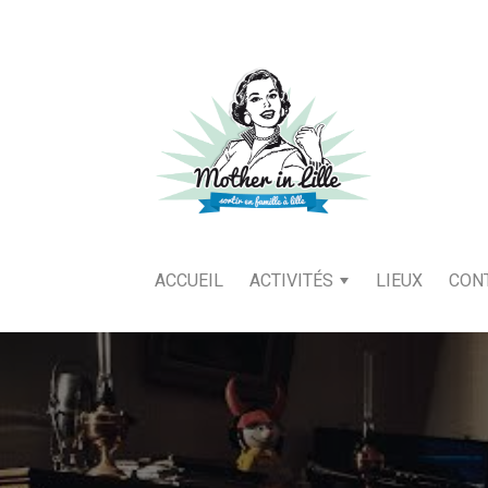
ACCUEIL
ACTIVITÉS
LIEUX
CON