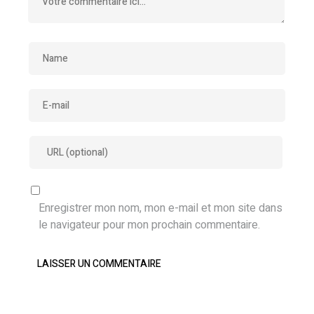
Enregistrer mon nom, mon e-mail et mon site dans
le navigateur pour mon prochain commentaire.