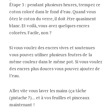
Étape 3 : pendant plusieurs heures, trempez ce
coton coloré dans le fond d’eau. Quand vous
ôtez le coton du verre, il doit être quasiment
blanc. Et voilà, vous avez quelques encres
colorées. Facile, non ?
Si vous voulez des encres vives et soutenues
vous pouvez utiliser plusieurs feutres de la
même couleur dans le même pot. Si vous voulez
des encres plus douces vous pouvez ajouter de
l’eau.
Allez vite vous laver les mains (ça tâche
(pistache ?)… et à vos feuilles et pinceaux
maintenant !