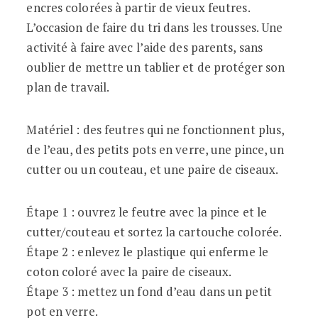
encres colorées à partir de vieux feutres.
L’occasion de faire du tri dans les trousses. Une
activité à faire avec l’aide des parents, sans
oublier de mettre un tablier et de protéger son
plan de travail.
Matériel : des feutres qui ne fonctionnent plus,
de l’eau, des petits pots en verre, une pince, un
cutter ou un couteau, et une paire de ciseaux.
Étape 1 : ouvrez le feutre avec la pince et le
cutter/couteau et sortez la cartouche colorée.
Étape 2 : enlevez le plastique qui enferme le
coton coloré avec la paire de ciseaux.
Étape 3 : mettez un fond d’eau dans un petit
pot en verre.