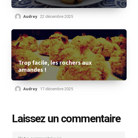
Audrey
22 décembre 2025
Trop facile, les rochers aux
amandes !
Audrey
17 décembre 2025
Laissez un commentaire