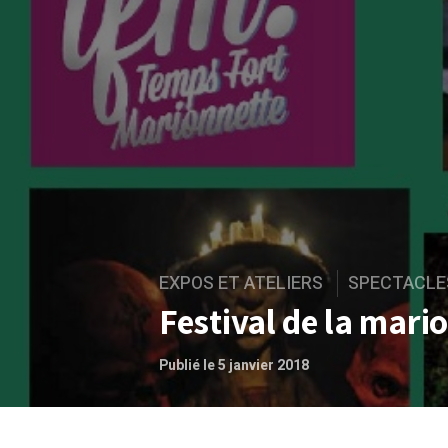
EXPOS ET ATELIERS
SPECTACLE
Festival de la mari
Publié le 5 janvier 2018