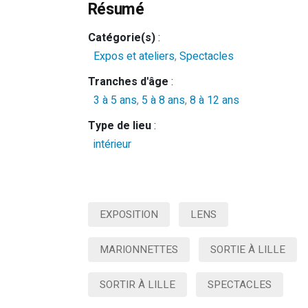
Résumé
Catégorie(s)
:
Expos et ateliers
,
Spectacles
Tranches d'âge
:
3 à 5 ans
,
5 à 8 ans
,
8 à 12 ans
Type de lieu
:
intérieur
EXPOSITION
LENS
MARIONNETTES
SORTIE À LILLE
SORTIR À LILLE
SPECTACLES