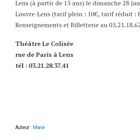
Lens (à partir de 13 ans) le dimanche 28 ja
Louvre-Lens (tarif plein : 10€, tarif réduit : 
Renseignements et Billetterie au 03.21.18.6
Théâtre Le Colisée
rue de Paris à Lens
tél : 03.21.28.37.41
Auteur :
Marie