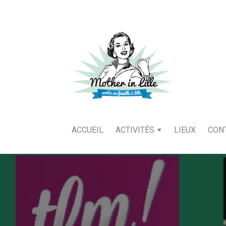
ACCUEIL
ACTIVITÉS
LIEUX
CON