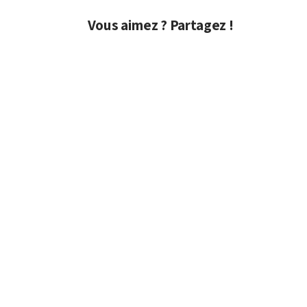
Vous aimez ? Partagez !