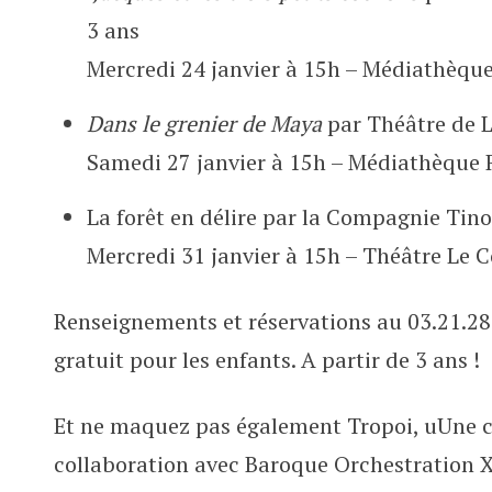
3 ans
Mercredi 24 janvier à 15h – Médiathèqu
Dans le grenier de Maya
par Théâtre de Li
Samedi 27 janvier à 15h – Médiathèque 
La forêt en délire par la Compagnie Tino 
Mercredi 31 janvier à 15h – Théâtre Le C
Renseignements et réservations au 03.21.28.3
gratuit pour les enfants. A partir de 3 ans !
Et ne maquez pas également Tropoi, uUne cr
collaboration avec Baroque Orchestration X 