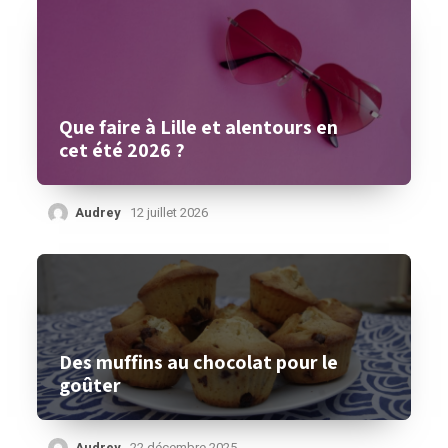
Que faire à Lille et alentours en
cet été 2026 ?
Audrey
12 juillet 2026
Des muffins au chocolat pour le
goûter
Audrey
22 décembre 2025