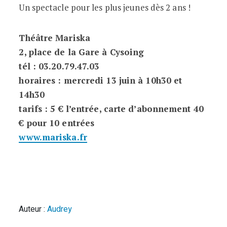
Un spectacle pour les plus jeunes dès 2 ans !
Théâtre Mariska
2, place de la Gare à Cysoing
tél : 03.20.79.47.03
horaires : mercredi 13 juin à 10h30 et
14h30
tarifs : 5 € l’entrée, carte d’abonnement 40
€ pour 10 entrées
www.mariska.fr
Auteur :
Audrey