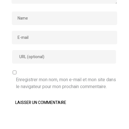
Enregistrer mon nom, mon e-mail et mon site dans
le navigateur pour mon prochain commentaire.