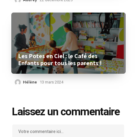
Les Potes en Ciel : le Café des
Enfants pour tous les parents !
Hélène
13 mars 2024
Laissez un commentaire