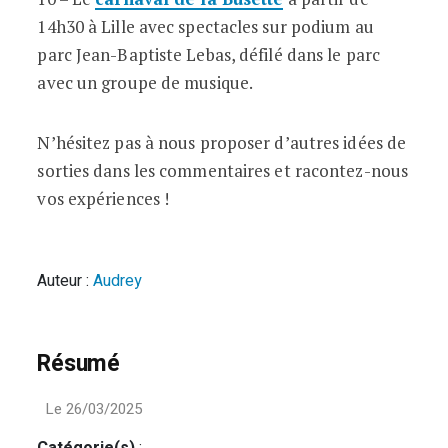
14h30 à Lille avec spectacles sur podium au
parc Jean-Baptiste Lebas, défilé dans le parc
avec un groupe de musique.
N’hésitez pas à nous proposer d’autres idées de
sorties dans les commentaires et racontez-nous
vos expériences !
Auteur :
Audrey
Résumé
Le 26/03/2025