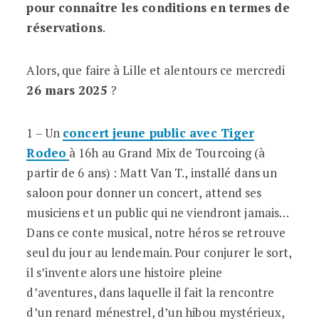
pour connaître les conditions en termes de
réservations
.
Alors, que faire à Lille et alentours ce mercredi
26
mars 2025
?
1 – Un
concert jeune public avec Tiger
Rodeo
à 16h au Grand Mix de Tourcoing (à
partir de 6 ans) : Matt Van T., installé dans un
saloon pour donner un concert, attend ses
musiciens et un public qui ne viendront jamais…
Dans ce conte musical, notre héros se retrouve
seul du jour au lendemain. Pour conjurer le sort,
il s’invente alors une histoire pleine
d’aventures, dans laquelle il fait la rencontre
d’un renard ménestrel, d’un hibou mystérieux,