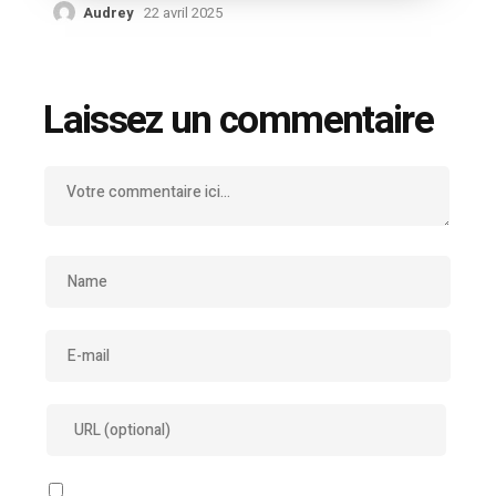
Audrey
22 avril 2025
Laissez un commentaire