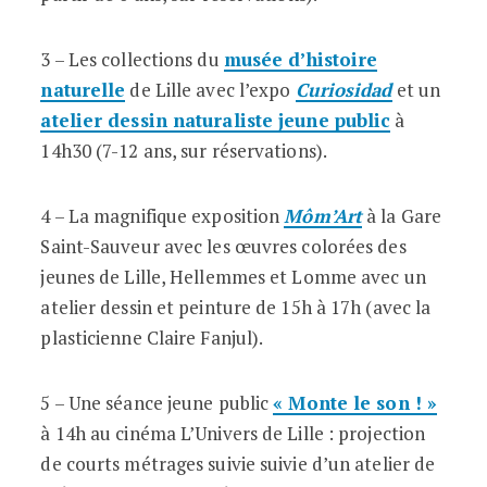
3 – Les collections du
musée d’histoire
naturelle
de Lille avec l’expo
Curiosidad
et un
atelier dessin naturaliste jeune public
à
14h30 (7-12 ans, sur réservations).
4 – La magnifique exposition
Môm’Art
à la Gare
Saint-Sauveur avec les œuvres colorées des
jeunes de Lille, Hellemmes et Lomme avec un
atelier dessin et peinture de 15h à 17h (avec la
plasticienne Claire Fanjul).
5 – Une séance jeune public
« Monte le son ! »
à 14h au cinéma L’Univers de Lille : projection
de courts métrages suivie suivie d’un atelier de