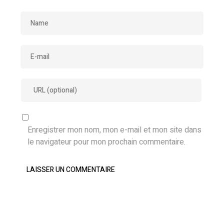
Enregistrer mon nom, mon e-mail et mon site dans
le navigateur pour mon prochain commentaire.