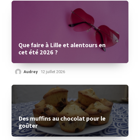
Que faire à Lille et alentours en
cet été 2026 ?
Audrey
12 juillet 2026
Des muffins au chocolat pour le
goûter