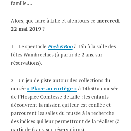
famille….
Alors, que faire à Lille et alentours ce
mercredi
22 mai 2019
?
1 – Le spectacle
Peek&Boo
à 16h à la salle des
fêtes Wambrechies
(à partir de 2 ans, sur
réservations).
2 – Un jeu de piste autour des collections du
musée
« Place au cortège »
à 14h30 au musée
de l’Hospice Comtesse de Lille : les enfants
découvrent la mission qui leur est confiée et
parcourent les salles du musée à la recherche
des indices qui leur permettront de la réaliser (à
partir de 6 ans, sur réservations).