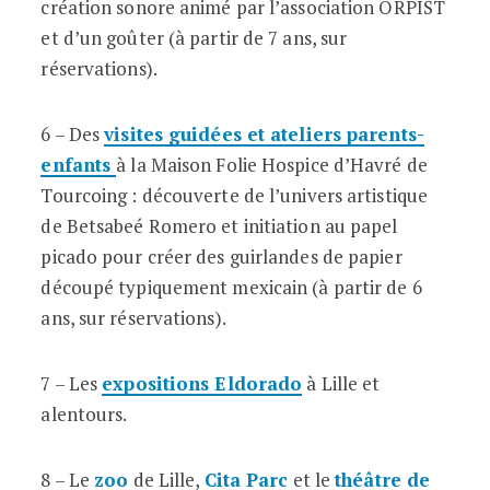
création sonore animé par l’association ORPIST
et d’un goûter (à partir de 7 ans, sur
réservations).
6 – Des
visites guidées et ateliers parents-
enfants
à la Maison Folie Hospice d’Havré de
Tourcoing : découverte de l’univers artistique
de Betsabeé Romero et initiation au papel
picado pour créer des guirlandes de papier
découpé typiquement mexicain (à partir de 6
ans, sur réservations).
7 – Les
expositions Eldorado
à Lille et
alentours.
8 – Le
zoo
de Lille,
Cita Parc
et le
théâtre de