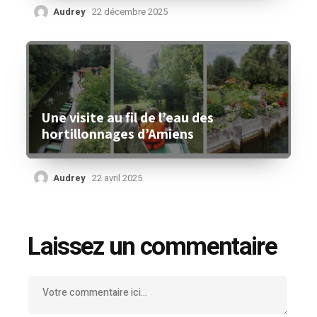
Audrey
22 décembre 2025
Une visite au fil de l’eau des
hortillonnages d’Amiens
Audrey
22 avril 2025
Laissez un commentaire