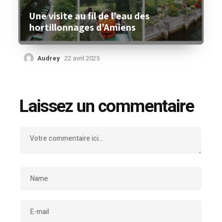
Une visite au fil de l’eau des
hortillonnages d’Amiens
Audrey
22 avril 2025
Laissez un commentaire