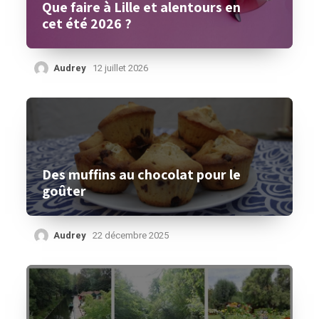
Que faire à Lille et alentours en
cet été 2026 ?
Audrey
12 juillet 2026
Des muffins au chocolat pour le
goûter
Audrey
22 décembre 2025