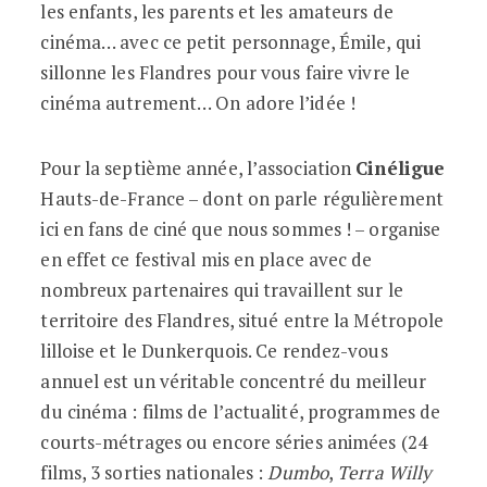
les enfants, les parents et les amateurs de
cinéma… avec ce petit personnage, Émile, qui
sillonne les Flandres pour vous faire vivre le
cinéma autrement… On adore l’idée !
Pour la septième année, l’association
Cinéligue
Hauts-de-France – dont on parle régulièrement
ici en fans de ciné que nous sommes ! – organise
en effet ce festival mis en place avec de
nombreux partenaires qui travaillent sur le
territoire des Flandres, situé entre la Métropole
lilloise et le Dunkerquois. Ce rendez-vous
annuel est un véritable concentré du meilleur
du cinéma : films de l’actualité, programmes de
courts-métrages ou encore séries animées (24
films, 3 sorties nationales :
Dumbo
,
Terra Willy