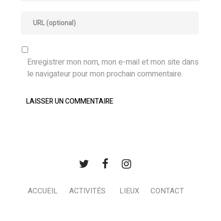
Enregistrer mon nom, mon e-mail et mon site dans
le navigateur pour mon prochain commentaire.
ACCUEIL
ACTIVITÉS
LIEUX
CONTACT