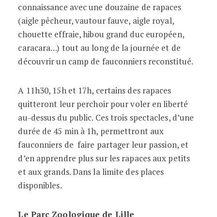
connaissance avec une douzaine de rapaces
(aigle pêcheur, vautour fauve, aigle royal,
chouette effraie, hibou grand duc européen,
caracara…) tout au long de la journée et de
découvrir un camp de fauconniers reconstitué.
A 11h30, 15h et 17h, certains des rapaces
quitteront leur perchoir pour voler en liberté
au-dessus du public. Ces trois spectacles, d’une
durée de 45 min à 1h, permettront aux
fauconniers de faire partager leur passion, et
d’en apprendre plus sur les rapaces aux petits
et aux grands. Dans la limite des places
disponibles.
Le Parc Zoologique de Lille