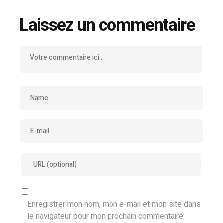
Laissez un commentaire
Enregistrer mon nom, mon e-mail et mon site dans
le navigateur pour mon prochain commentaire.