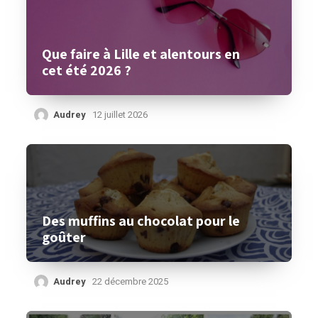
Que faire à Lille et alentours en
cet été 2026 ?
Audrey
12 juillet 2026
Des muffins au chocolat pour le
goûter
Audrey
22 décembre 2025