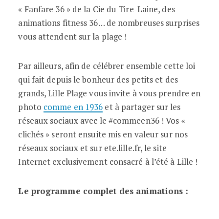
« Fanfare 36 » de la Cie du Tire-Laine, des
animations fitness 36… de nombreuses surprises
vous attendent sur la plage !
Par ailleurs, afin de célébrer ensemble cette loi
qui fait depuis le bonheur des petits et des
grands, Lille Plage vous invite à vous prendre en
photo
comme en 1936
et à partager sur les
réseaux sociaux avec le #commeen36 ! Vos «
clichés » seront ensuite mis en valeur sur nos
réseaux sociaux et sur ete.lille.fr, le site
Internet exclusivement consacré à l’été à Lille !
Le programme complet des animations :