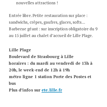
nouvelles attractions !
Entrée libre. Petite restauration sur place :
sandwichs, crêpes, gaufres, glaces, softs…
Barbecue géant : sur inscription obligatoire du 9
au 15 juillet au chalet d’accueil de Lille Plage.
Lille Plage
Boulevard de Strasbourg à Lille
horaires : du mardi au vendredi de 13h à
20h, le week-end de 12h à 19h
métro ligne 1 station Porte des Postes et
bus
Plus d’infos sur
ete.lille.fr