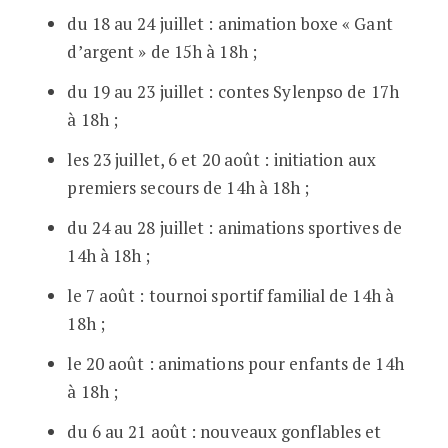
du 18 au 24 juillet : animation boxe « Gant
d’argent » de 15h à 18h ;
du 19 au 23 juillet : contes Sylenpso de 17h
à 18h ;
les 23 juillet, 6 et 20 août : initiation aux
premiers secours de 14h à 18h ;
du 24 au 28 juillet : animations sportives de
14h à 18h ;
le 7 août : tournoi sportif familial de 14h à
18h ;
le 20 août : animations pour enfants de 14h
à 18h ;
du 6 au 21 août : nouveaux gonflables et