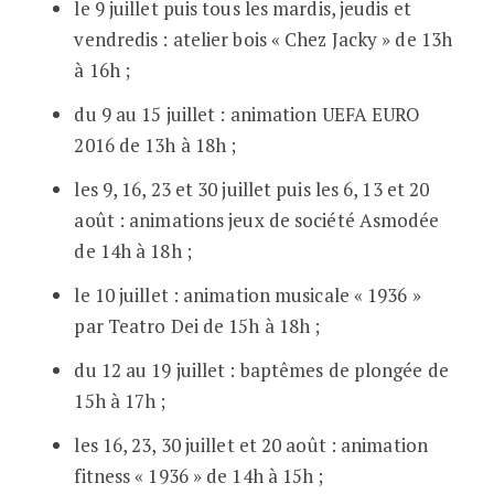
le 9 juillet puis tous les mardis, jeudis et
vendredis : atelier bois « Chez Jacky » de 13h
à 16h ;
du 9 au 15 juillet : animation UEFA EURO
2016 de 13h à 18h ;
les 9, 16, 23 et 30 juillet puis les 6, 13 et 20
août : animations jeux de société Asmodée
de 14h à 18h ;
le 10 juillet : animation musicale « 1936 »
par Teatro Dei de 15h à 18h ;
du 12 au 19 juillet : baptêmes de plongée de
15h à 17h ;
les 16, 23, 30 juillet et 20 août : animation
fitness « 1936 » de 14h à 15h ;