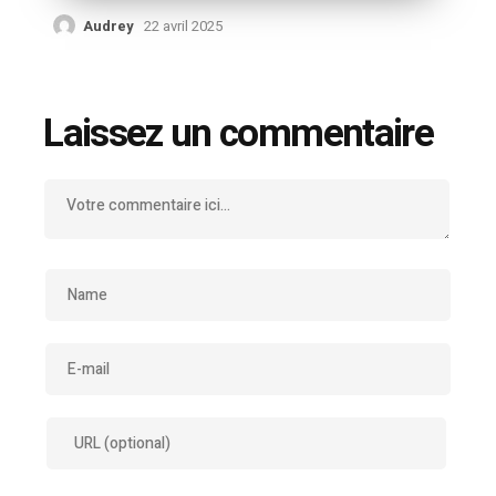
Audrey
22 avril 2025
Laissez un commentaire