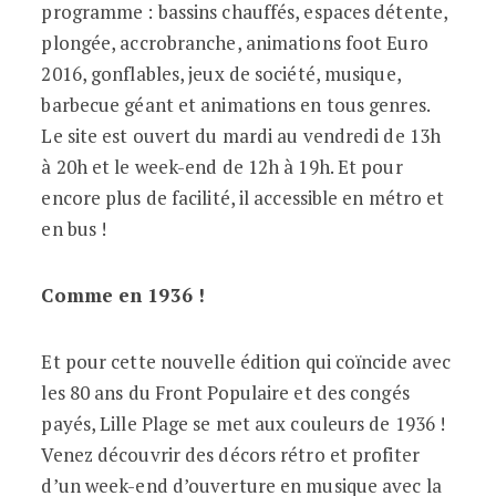
programme : bassins chauffés, espaces détente,
plongée, accrobranche, animations foot Euro
2016, gonflables, jeux de société, musique,
barbecue géant et animations en tous genres.
Le site est ouvert du mardi au vendredi de 13h
à 20h et le week-end de 12h à 19h. Et pour
encore plus de facilité, il accessible en métro et
en bus !
Comme en 1936 !
Et pour cette nouvelle édition qui coïncide avec
les 80 ans du Front Populaire et des congés
payés, Lille Plage se met aux couleurs de 1936 !
Venez découvrir des décors rétro et profiter
d’un week-end d’ouverture en musique avec la