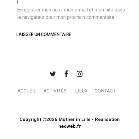
Enregistrer mon nom, mon e-mail et mon site dans
le navigateur pour mon prochain commentaire.
ACCUEIL
ACTIVITÉS
LIEUX
CONTACT
Copyright ©2026 Mother in Lille - Réalisation
neoweb.fr