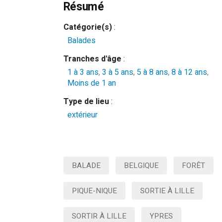
Résumé
Catégorie(s)
:
Balades
Tranches d'âge
:
1 à 3 ans
,
3 à 5 ans
,
5 à 8 ans
,
8 à 12 ans
,
Moins de 1 an
Type de lieu
:
extérieur
BALADE
BELGIQUE
FORÊT
PIQUE-NIQUE
SORTIE À LILLE
SORTIR À LILLE
YPRES