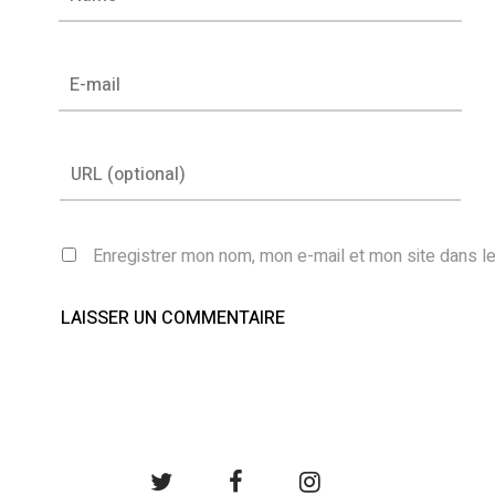
Enregistrer mon nom, mon e-mail et mon site dans l