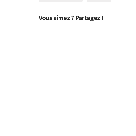
Vous aimez ? Partagez !