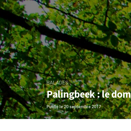
BALADES
Palingbeek : le dom
Publié le 20 septembre 2017