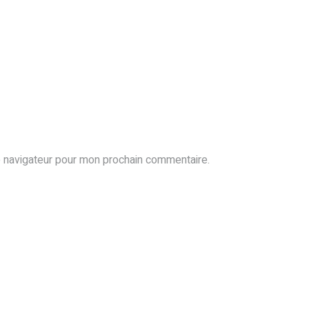
e navigateur pour mon prochain commentaire.