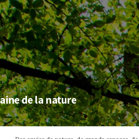
aine de la nature