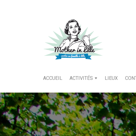
ACCUEIL
ACTIVITÉS
LIEUX
CON