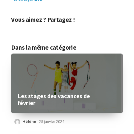
Vous aimez ? Partagez !
Dans la même catégorie
Les stages des vacances de
février
Hélène
25 janvier 2024