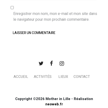
Enregistrer mon nom, mon e-mail et mon site dans
le navigateur pour mon prochain commentaire.
ACCUEIL
ACTIVITÉS
LIEUX
CONTACT
Copyright ©2026 Mother in Lille - Réalisation
neoweb.fr