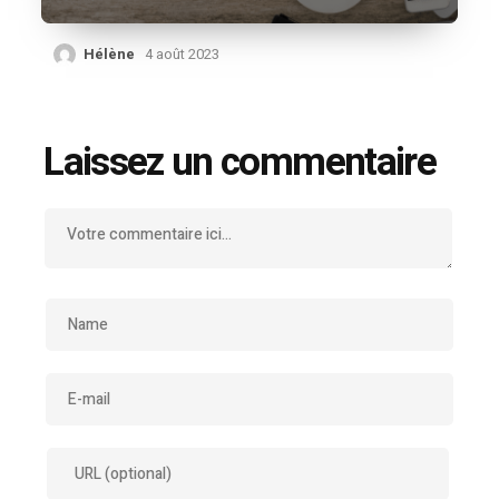
Hélène
4 août 2023
Laissez un commentaire