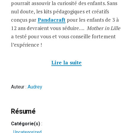
pourrait assouvir la curiosité des enfants. Sans
nul doute, les kits pédagogiques et créatifs
conçus par
Pandacraft
pour les enfants de 3 à
12 ans devraient vous séduire….
Mother in Lille
a testé pour vous et vous conseille fortement
l’expérience !
Lire la suite
Auteur :
Audrey
Résumé
Catégorie(s)
:
Uncategorized