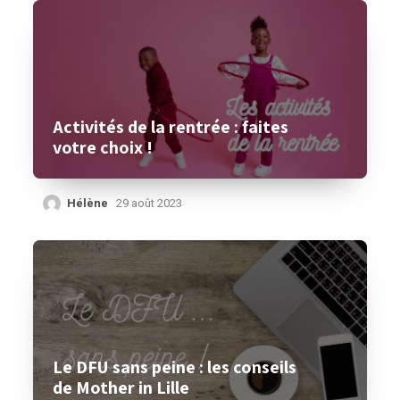
Activités de la rentrée : faites
votre choix !
Hélène
29 août 2023
Le DFU sans peine : les conseils
de Mother in Lille