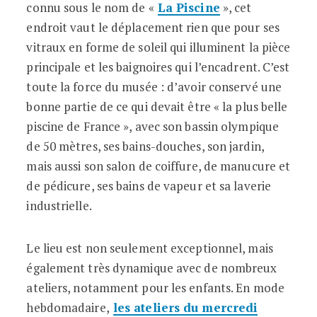
connu sous le nom de «
La Piscine
», cet
endroit vaut le déplacement rien que pour ses
vitraux en forme de soleil qui illuminent la pièce
principale et les baignoires qui l’encadrent. C’est
toute la force du musée : d’avoir conservé une
bonne partie de ce qui devait être « la plus belle
piscine de France », avec son bassin olympique
de 50 mètres, ses bains-douches, son jardin,
mais aussi son salon de coiffure, de manucure et
de pédicure, ses bains de vapeur et sa laverie
industrielle.
Le lieu est non seulement exceptionnel, mais
également très dynamique avec de nombreux
ateliers, notamment pour les enfants. En mode
hebdomadaire,
les ateliers du mercredi