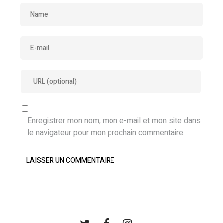
Enregistrer mon nom, mon e-mail et mon site dans
le navigateur pour mon prochain commentaire.