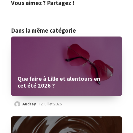
Vous aimez ? Partagez !
Dans la même catégorie
Que faire à Lille et alentours en
cet été 2026 ?
Audrey
12 juillet 2026