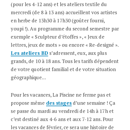
(pour les 4-12 ans) et les ateliers textile du
mercredi (de 8 à 13 ans) accueillent vos artistes
en herbe de 13h30 à 17h30 (goûter fourni,
youpi !). Au programme du second semestre par
exemple « Sculpteur d’étoffes », « Jeux de
lettres, jeux de mots » ou encore « Re-designé ».
Les ateliers BD
s’adressent, eux, aux plus
grands, de 10 à 18 ans. Tous les tarifs dépendent
de votre quotient familial et de votre situation
géographique…
Pour les vacances, La Piscine ne ferme pas et
propose même
des stages
d’une semaine ! Ça
se passe du mardi au vendredi de 14h à 17h et
c’est destiné aux 4-6 ans et aux 7-12 ans. Pour
les vacances de février, ce sera une histoire de