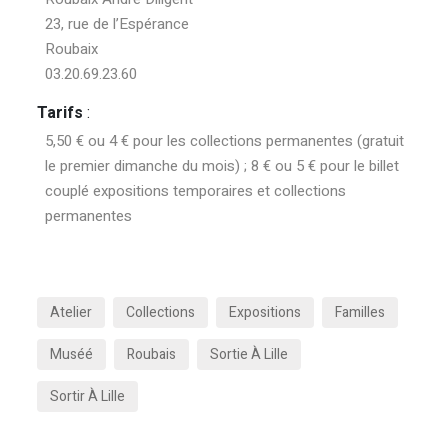
23, rue de l’Espérance
Roubaix
03.20.69.23.60
Tarifs
:
5,50 € ou 4 € pour les collections permanentes (gratuit
le premier dimanche du mois) ; 8 € ou 5 € pour le billet
couplé expositions temporaires et collections
permanentes
Atelier
Collections
Expositions
Familles
Muséé
Roubais
Sortie À Lille
Sortir À Lille