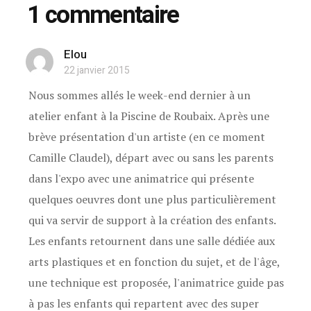
1 commentaire
Elou
22 janvier 2015
Nous sommes allés le week-end dernier à un
atelier enfant à la Piscine de Roubaix. Après une
brève présentation d'un artiste (en ce moment
Camille Claudel), départ avec ou sans les parents
dans l'expo avec une animatrice qui présente
quelques oeuvres dont une plus particulièrement
qui va servir de support à la création des enfants.
Les enfants retournent dans une salle dédiée aux
arts plastiques et en fonction du sujet, et de l'âge,
une technique est proposée, l'animatrice guide pas
à pas les enfants qui repartent avec des super