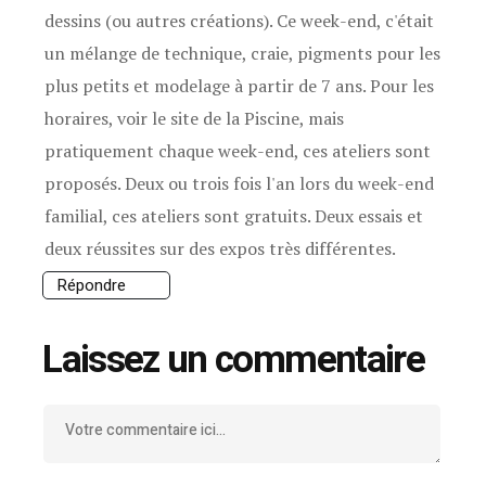
dessins (ou autres créations). Ce week-end, c'était
un mélange de technique, craie, pigments pour les
plus petits et modelage à partir de 7 ans. Pour les
horaires, voir le site de la Piscine, mais
pratiquement chaque week-end, ces ateliers sont
proposés. Deux ou trois fois l'an lors du week-end
familial, ces ateliers sont gratuits. Deux essais et
deux réussites sur des expos très différentes.
Répondre
Laissez un commentaire