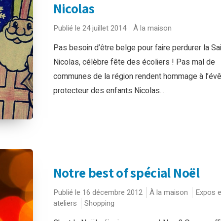
Nicolas
Publié le 24 juillet 2014
À la maison
Pas besoin d’être belge pour faire perdurer la Sai
Nicolas, célèbre fête des écoliers ! Pas mal de
communes de la région rendent hommage à l’évê
protecteur des enfants Nicolas...
Notre best of spécial Noël
Publié le 16 décembre 2012
À la maison
Expos e
ateliers
Shopping