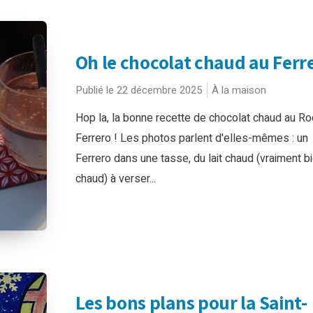
Oh le chocolat chaud au Ferre
Publié le 22 décembre 2025
À la maison
Hop la, la bonne recette de chocolat chaud au Ro
Ferrero ! Les photos parlent d'elles-mêmes : un
Ferrero dans une tasse, du lait chaud (vraiment b
chaud) à verser...
Les bons plans pour la Saint-