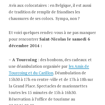
Avis aux colocataires : en Belgique, il est aussi
de tradition de remplir de friandises les
chaussures de ses colocs. Sympa, non ?
Et voici quelques rendez-vous à ne pas manquer
pour rencontrer
Saint-Nicolas le samedi 6
décembre 2014 :
– A Tourcoing
: des bonbons, des cadeaux et
une déambulation organisée par
les Amis de
Tourcoing et du Carillon
. Déambulation de
15h30 à 17h en centre-ville et de 17h à 18h sur
la Grand Place. Spectacles de marionnettes
toutes les 15 minutes de 15h à 16h30.
Réservation à l’office de tourisme au