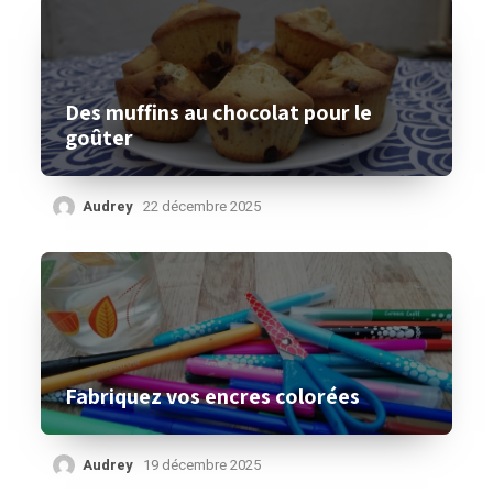
Des muffins au chocolat pour le
goûter
Audrey
22 décembre 2025
Fabriquez vos encres colorées
Audrey
19 décembre 2025