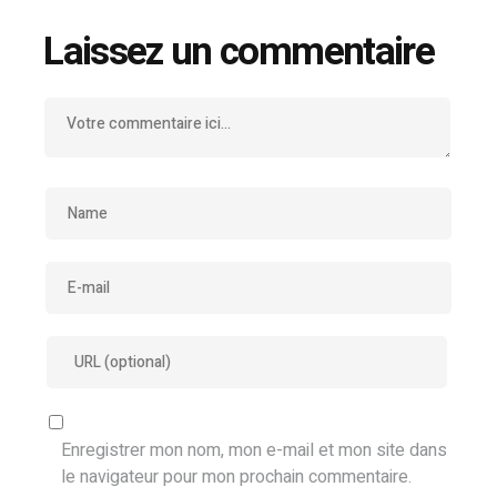
Laissez un commentaire
Enregistrer mon nom, mon e-mail et mon site dans
le navigateur pour mon prochain commentaire.