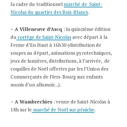
la cadre du traditionnel
marché de Saint-
Nicolas du quartier des Bois-Blancs
.
– A Villeneuve d’Ascq
: la quinzième édition
du
cortège de Saint-Nicolas
avec départ à la
Ferme d’En Haut à 16h30 (distribution de
soupes au départ, animations pyrotechniques,
jeux de lumières, distributions, à l’arrivée, de
coquilles de Noël offertes par les l’Union des
Commerçants de Flers-Bourg aux enfants
munis d’un allumoir…).
– A Wambrechies
: venue de Saint-Nicolas à
18h sur le
marché de Noël sur péniche
.
.