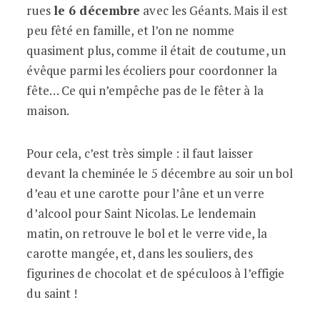
rues
le 6 décembre
avec les Géants. Mais il est
peu fêté en famille, et l’on ne nomme
quasiment plus, comme il était de coutume, un
évêque parmi les écoliers pour coordonner la
fête… Ce qui n’empêche pas de le fêter à la
maison.
Pour cela, c’est très simple : il faut laisser
devant la cheminée le 5 décembre au soir un bol
d’eau et une carotte pour l’âne et un verre
d’alcool pour Saint Nicolas. Le lendemain
matin, on retrouve le bol et le verre vide, la
carotte mangée, et, dans les souliers, des
figurines de chocolat et de spéculoos à l’effigie
du saint !