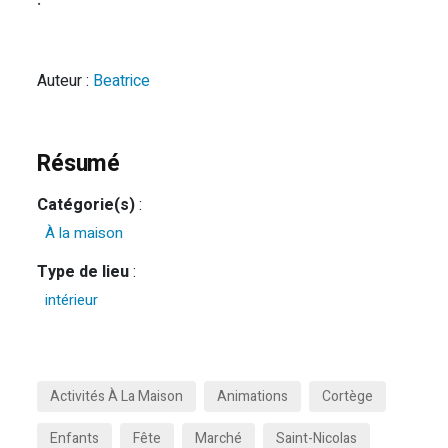
Auteur :
Beatrice
Résumé
Catégorie(s)
:
À la maison
Type de lieu
:
intérieur
Activités À La Maison
Animations
Cortège
Enfants
Fête
Marché
Saint-Nicolas