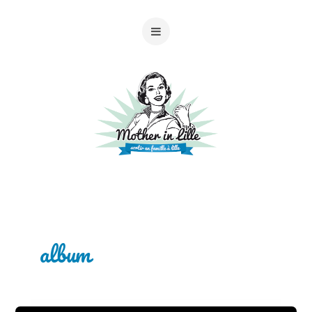
album