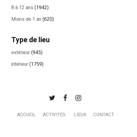
8 à 12 ans
(1942)
Moins de 1 an
(620)
Type de lieu
extérieur
(945)
intérieur
(1759)
ACCUEIL
ACTIVITÉS
LIEUX
CONTACT