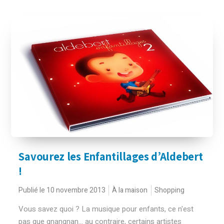
Savourez les Enfantillages d’Aldebert
!
Publié le 10 novembre 2013
À la maison
Shopping
Vous savez quoi ? La musique pour enfants, ce n'est
pas que gnangnan... au contraire, certains artistes