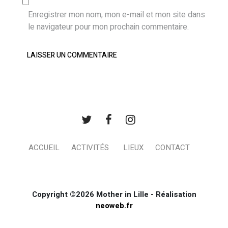
Enregistrer mon nom, mon e-mail et mon site dans
le navigateur pour mon prochain commentaire.
ACCUEIL
ACTIVITÉS
LIEUX
CONTACT
Copyright ©2026 Mother in Lille - Réalisation
neoweb.fr