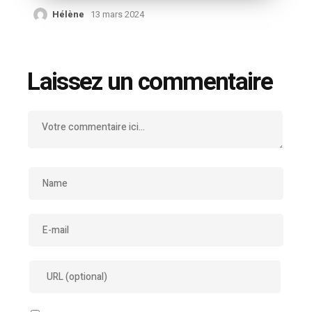
Hélène
13 mars 2024
Laissez un commentaire