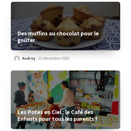
Des muffins au chocolat pour le
goûter
Audrey
22 décembre 2025
Les Potes en Ciel : le Café des
Enfants pour tous les parents !