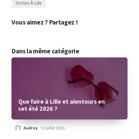
Sorties À Lille
Vous aimez ? Partagez !
Dans la même catégorie
Que faire à Lille et alentours en
cet été 2026 ?
Audrey
12 juillet 2026