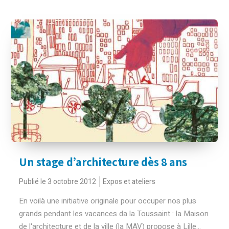
Un stage d’architecture dès 8 ans
Publié le 3 octobre 2012
Expos et ateliers
En voilà une initiative originale pour occuper nos plus
grands pendant les vacances da la Toussaint : la Maison
de l'architecture et de la ville (la MAV) propose à Lille...