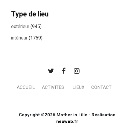
Type de lieu
extérieur
(945)
intérieur
(1759)
ACCUEIL
ACTIVITÉS
LIEUX
CONTACT
Copyright ©2026 Mother in Lille - Réalisation
neoweb.fr