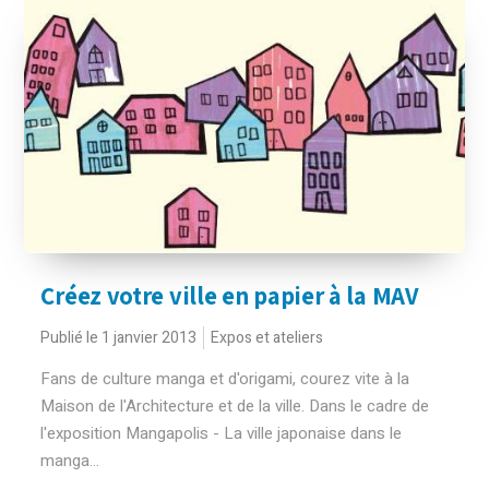
Créez votre ville en papier à la MAV
Publié le 1 janvier 2013
Expos et ateliers
Fans de culture manga et d'origami, courez vite à la
Maison de l'Architecture et de la ville. Dans le cadre de
l'exposition Mangapolis - La ville japonaise dans le
manga...