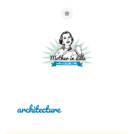
architecture