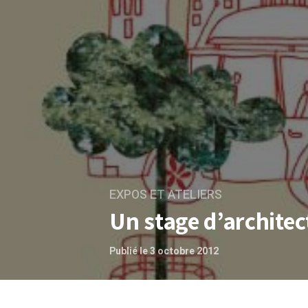
EXPOS ET ATELIERS
Un stage d’architec
Publié le 3 octobre 2012