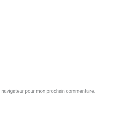
e navigateur pour mon prochain commentaire.