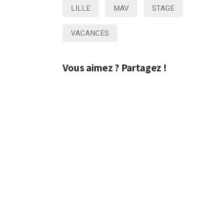
LILLE
MAV
STAGE
VACANCES
Vous aimez ? Partagez !