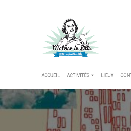
ACCUEIL
ACTIVITÉS
LIEUX
CON