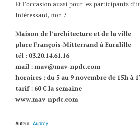
Et l’occasion aussi pour les participants d’i
Intéressant, non ?
Maison de l’architecture et de la ville
place François-Mitterrand à Euralille
tél : 03.20.14.61.16
mail : mav@mav-npdc.com
horaires : du 5 au 9 novembre de 15h à 
tarif : 60 € la semaine
www.mav-npdc.com
Auteur :
Audrey