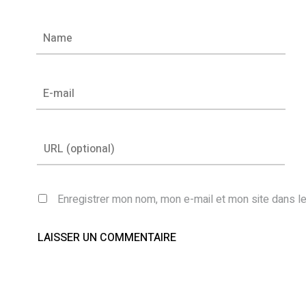
Enregistrer mon nom, mon e-mail et mon site dans l