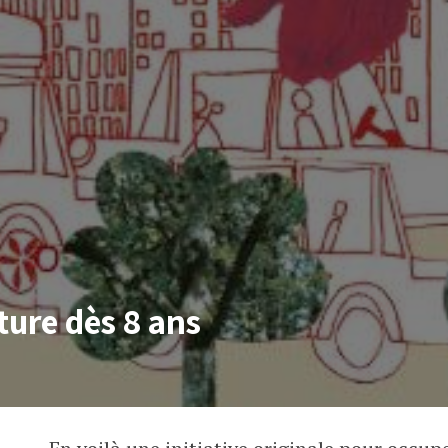
ture dès 8 ans