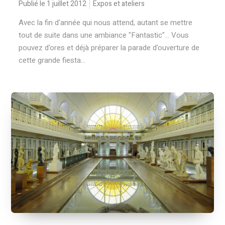
Publié le 1 juillet 2012
Expos et ateliers
Avec la fin d'année qui nous attend, autant se mettre
tout de suite dans une ambiance "Fantastic"... Vous
pouvez d'ores et déjà préparer la parade d'ouverture de
cette grande fiesta...