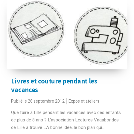
Livres et couture pendant les
vacances
Publié le 28 septembre 2012
Expos et ateliers
Que faire à Lille pendant les vacances avec des enfants
de plus de 8 ans ? L'association Lectures Vagabondes
de Lille a trouvé LA bonne idée, le bon plan qui...