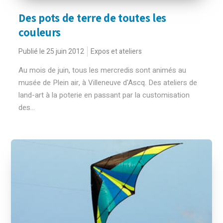
Des pots de terre de toutes les
couleurs
Publié le 25 juin 2012
Expos et ateliers
Au mois de juin, tous les mercredis sont animés au
musée de Plein air, à Villeneuve d'Ascq. Des ateliers de
land-art à la poterie en passant par la customisation
des...