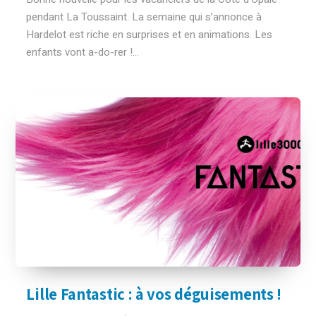
pendant La Toussaint. La semaine qui s’annonce à
Hardelot est riche en surprises et en animations. Les
enfants vont a-do-rer !...
Lille Fantastic : à vos déguisements !