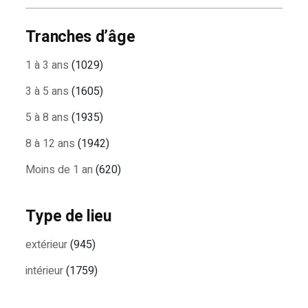
Tranches d’âge
1 à 3 ans
(1029)
3 à 5 ans
(1605)
5 à 8 ans
(1935)
8 à 12 ans
(1942)
Moins de 1 an
(620)
Type de lieu
extérieur
(945)
intérieur
(1759)