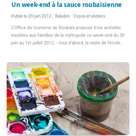
Un week-end à la sauce roubaisienne
Publié le 29 juin 2012
Balades
Expos et ateliers
L'Office du tourisme de Roubaix propose trois activités
insolites aux familles de la métropole ce week-end du 30
juin au 1er juillet 2012. - tout d'abord, la visite de l'école...