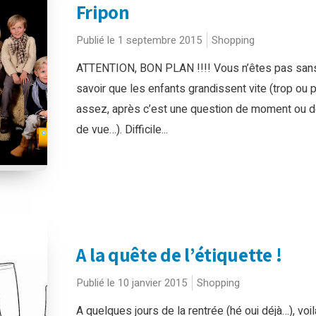
Fripon
Publié le 1 septembre 2015
Shopping
ATTENTION, BON PLAN !!!! Vous n’êtes pas san
savoir que les enfants grandissent vite (trop ou 
assez, après c’est une question de moment ou d
de vue…). Difficile...
A la quête de l’étiquette !
Publié le 10 janvier 2015
Shopping
A quelques jours de la rentrée (hé oui déjà…), voil