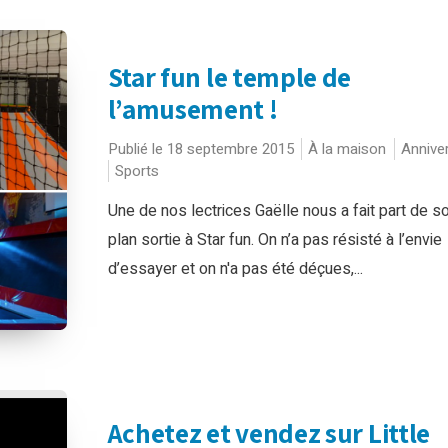
Star fun le temple de
l’amusement !
Publié le 18 septembre 2015
À la maison
Annive
Sports
Une de nos lectrices Gaëlle nous a fait part de s
plan sortie à Star fun. On n’a pas résisté à l’envie
d’essayer et on n'a pas été déçues,...
Achetez et vendez sur Little