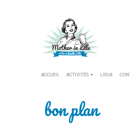
ACCUEIL
ACTIVITÉS
LIEUX
CON
bon plan