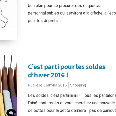
bon plan pour se procurer des étiquettes
personnalisables qui serviront à la crèche, à l’éc
pour les départs...
C’est parti pour les soldes
d’hiver 2016 !
Publié le 3 janvier 2015
Shopping
Les soldes, c'est partiiiiiiiiiiiiii !! Tous les pantalo
l'aîné sont troués et vous cherchez une nouvelle 
de bottes pour la petite dernière... pas de panique