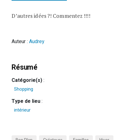
D’autres idées ?! Commentez !!!!
Auteur :
Audrey
Résumé
Catégorie(s)
:
Shopping
Type de lieu
:
intérieur