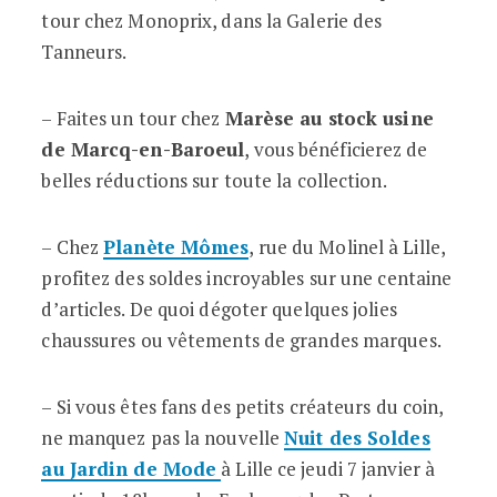
tour chez Monoprix, dans la Galerie des
Tanneurs.
– Faites un tour chez
Marèse au stock usine
de Marcq-en-Baroeul
, vous bénéficierez de
belles réductions sur toute la collection.
– Chez
Planète Mômes
, rue du Molinel à Lille,
profitez des soldes incroyables sur une centaine
d’articles. De quoi dégoter quelques jolies
chaussures ou vêtements de grandes marques.
– Si vous êtes fans des petits créateurs du coin,
ne manquez pas la nouvelle
Nuit des Soldes
au Jardin de Mode
à Lille ce jeudi 7 janvier à