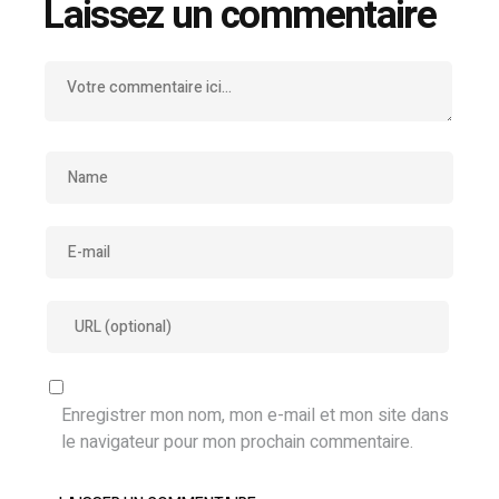
Laissez un commentaire
Enregistrer mon nom, mon e-mail et mon site dans
le navigateur pour mon prochain commentaire.