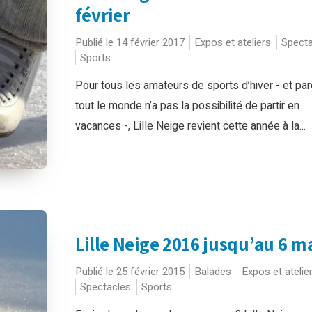
février
Publié le 14 février 2017
Expos et ateliers
Specta
Sports
Pour tous les amateurs de sports d’hiver - et pa
tout le monde n’a pas la possibilité de partir en
vacances -, Lille Neige revient cette année à la...
Lille Neige 2016 jusqu’au 6 m
Publié le 25 février 2015
Balades
Expos et atelie
Spectacles
Sports