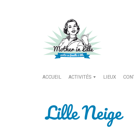
ACCUEIL
ACTIVITÉS
LIEUX
CON
Lille Neige