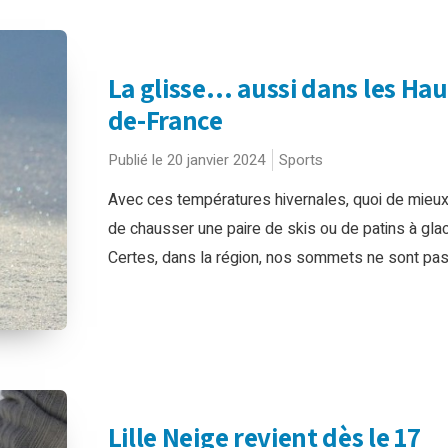
La glisse… aussi dans les Hau
de-France
Publié le 20 janvier 2024
Sports
Avec ces températures hivernales, quoi de mieu
de chausser une paire de skis ou de patins à glac
Certes, dans la région, nos sommets ne sont pas t
Lille Neige revient dès le 17